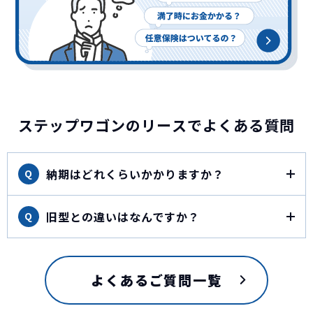
ステップワゴンのリースでよくある質問
納期はどれくらいかかりますか？
Q
旧型との違いはなんですか？
Q
よくあるご質問一覧