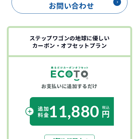
お問い合わせ
ステップワゴンの地球に優しい
カーボン・オフセットプラン
お支払いに
追加するだけ
11,880