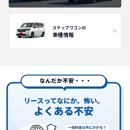
ステップワゴンの
車種情報