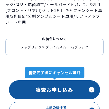
ック/消臭・抗菌加工/ヒールパッド付/1、2、3列目
(フロント・リア用)セット2列目キャプテンシート車
用/2列目6:4分割タンブルシート車用/リフトアップ
シート車用
内装色について
ファブリック×プライムスムース/ブラック
審査完了後にキャンセル可能
審査お申し込み
上記の条件で