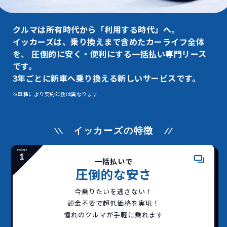
クルマは所有時代から「利用する時代」へ。
イッカーズは、乗り換えまで含めたカーライフ全体
を、
圧倒的に安く・便利にする一括払い専門リース
です。
3年ごとに新車へ乗り換える新しいサービスです。
※車種により契約年数は異なります
イッカーズの特徴
一括払いで
圧倒的な安さ
今乗りたいを逃さない！
頭金不要で超低価格を実現！
憧れのクルマが手軽に乗れます