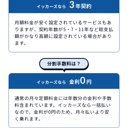
3
年契約
イッカーズなら
月額料金が安く設定されているサービスもあ
りますが、契約年数が5・7・11年など総支払
額がかなり高額に設定されている場合があり
ます。
分割手数料は？
0
金利
円
イッカーズなら
通常の月々定額料金には年数分の金利や手数
料含まれています。イッカーズなら一括払い
なので、金利が0円のため、月々払いより安
く乗れます。