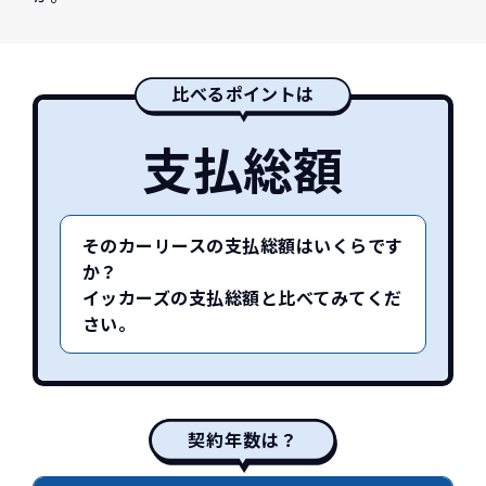
比べるポイントは
支払総額
そのカーリースの支払総額はいくらです
か？
イッカーズの支払総額と比べてみてくだ
さい。
契約年数は？