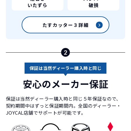
いたずら
破損
たすカッター３詳細
2
保証は当然ディーラー購入時と同じ
安心のメーカー保証
保証は当然ディーラー購入時と同じ５年保証なので、
契約期間中はずっと保証期間内。全国のディーラー・
JOYCAL店舗でサポートが可能です。