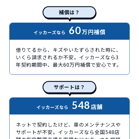
補償は？
60
万円
補償
イッカーズなら
借りてるから、キズやいたずらされた時に、
いくら請求されるか不安。イッカーズなら3
年契約期間中、最大60万円補償で安心です。
サポートは？
548
店舗
イッカーズなら
ネットで契約したけど、車のメンテナンスや
サポートが不安。イッカーズなら全国548店