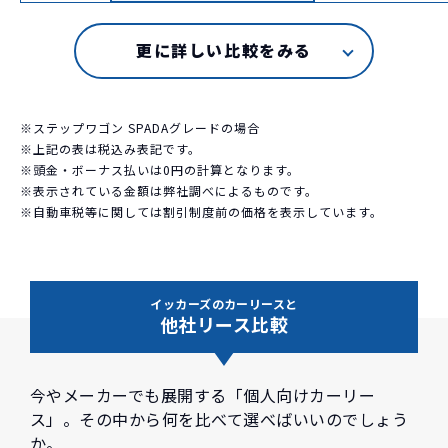
※ステップワゴン SPADAグレードの場合
※上記の表は税込み表記です。
※頭金・ボーナス払いは0円の計算となります。
※表示されている金額は弊社調べによるものです。
※自動車税等に関しては割引制度前の価格を表示しています。
イッカーズのカーリースと
他社リース比較
今やメーカーでも展開する「個人向けカーリー
ス」。その中から何を比べて選べばいいのでしょう
か。