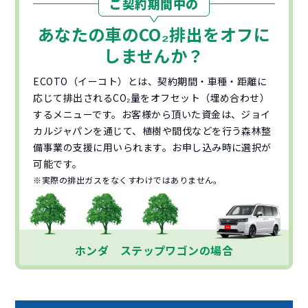
ご契約期間中の
あなたの車の
CO₂
排出をオフに
しませんか？
ECOTO（イーコト）とは、契約期間・車種・距離に
応じて排出されるCO₂量をオフセット（埋め合わせ）
するメニューです。お客様から頂いた資金は、ジョイ
カルジャパンを通じて、植樹や間伐などを行う森林整
備事業の支援に用いられます。お申し込み時に選択が
可能です。
※実際の排出ガスをなくすわけではありません。
ホンダ ステップワゴンの場合