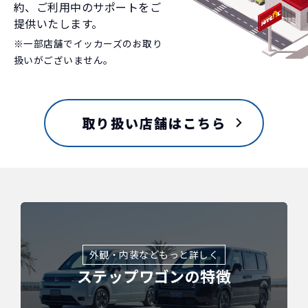
約、ご利用中のサポートをご
提供いたします。
※一部店舗でイッカーズのお取り
扱いがございません。
取り扱い店舗はこちら
外観・内装などもっと詳しく
ステップワゴンの特徴