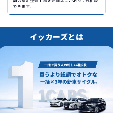
舗の指定整備工場を完備なにかあっても相談
できます。
イッカーズとは