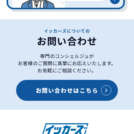
イッカーズについての
お問い合わせ
専門のコンシェルジュが
お客様のご質問に真摯にお応えいたします。
お気軽にご相談ください。
お問い合わせはこちら