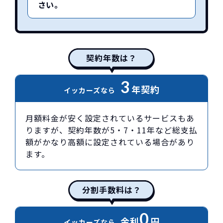
さい。
契約年数は？
3
年契約
イッカーズなら
月額料金が安く設定されているサービスもあ
りますが、契約年数が5・7・11年など総支払
額がかなり高額に設定されている場合があり
ます。
分割手数料は？
0
金利
円
イッカーズなら