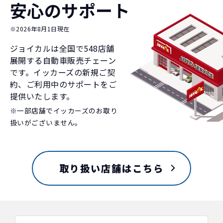
安心のサポート
※2026年8月1日現在
ジョイカルは全国で
548
店舗
展開する自動車販売チェーン
です。イッカーズの新規ご契
約、ご利用中のサポートをご
提供いたします。
※一部店舗でイッカーズのお取り
扱いがございません。
取り扱い店舗はこちら