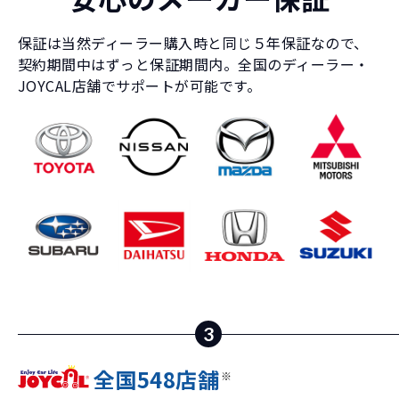
保証は当然ディーラー購入時と同じ５年保証なので、
契約期間中はずっと保証期間内。全国のディーラー・
JOYCAL店舗でサポートが可能です。
3
全国548店舗
※