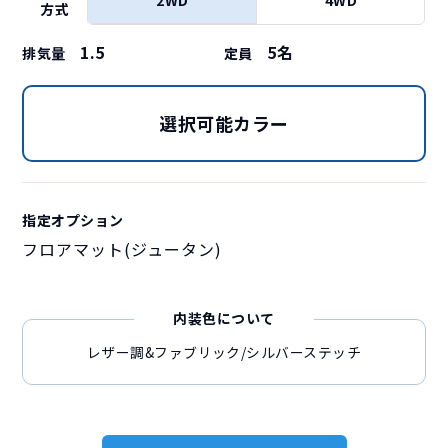
方式
1.5
5
名
排気量
定員
選択可能カラー
指定オプション
フロアマット(ジュータン)
内装色について
レザー調&ファブリック/シルバーステッチ