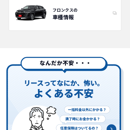
フロンクスの
車種情報