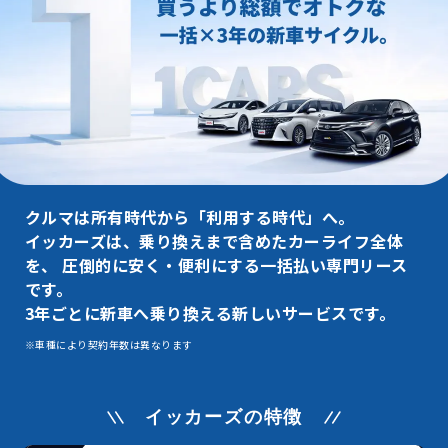
クルマは所有時代から「利用する時代」へ。
イッカーズは、乗り換えまで含めたカーライフ全体
を、
圧倒的に安く・便利にする一括払い専門リース
です。
3年ごとに新車へ乗り換える新しいサービスです。
※車種により契約年数は異なります
イッカーズの特徴