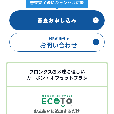
審査完了後にキャンセル可能
審査お申し込み
上記の条件で
お問い合わせ
フロンクスの地球に優しい
カーボン・オフセットプラン
お支払いに
追加するだけ