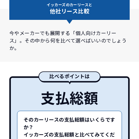
イッカーズのカーリースと
他社リース比較
今やメーカーでも展開する「個人向けカーリー
ス」。その中から何を比べて選べばいいのでしょう
か。
比べるポイントは
支払総額
そのカーリースの支払総額はいくらです
か？
イッカーズの支払総額と比べてみてくだ