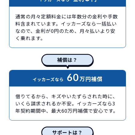
通常の月々定額料金には年数分の金利や手数
料含まれています。イッカーズなら一括払い
なので、金利が0円のため、月々払いより安
く乗れます。
補償は？
60
万円
補償
イッカーズなら
借りてるから、キズやいたずらされた時に、
いくら請求されるか不安。イッカーズなら3
年契約期間中、最大60万円補償で安心です。
サポートは？