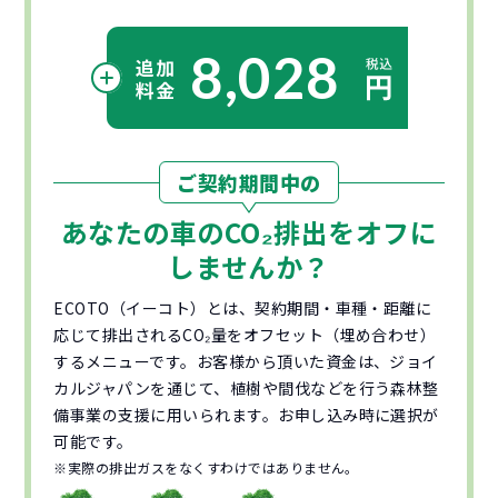
8,028
ご契約期間中の
あなたの車の
CO₂
排出をオフに
しませんか？
ECOTO（イーコト）とは、契約期間・車種・距離に
応じて排出されるCO₂量をオフセット（埋め合わせ）
するメニューです。お客様から頂いた資金は、ジョイ
カルジャパンを通じて、植樹や間伐などを行う森林整
備事業の支援に用いられます。お申し込み時に選択が
可能です。
※実際の排出ガスをなくすわけではありません。