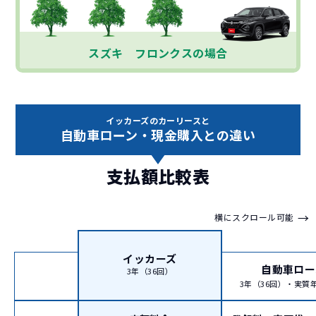
スズキ フロンクスの場合
イッカーズのカーリースと
自動車ローン・現金購入との違い
支払額比較表
→
横にスクロール可能
イッカーズ
自動車ロー
3年（36回）
3年（36回）・実質年率