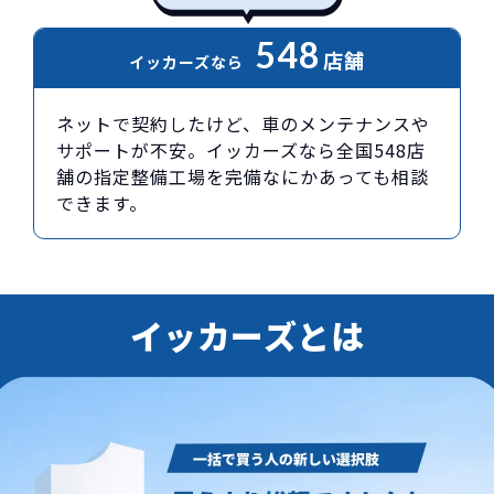
548
店舗
イッカーズなら
ネットで契約したけど、車のメンテナンスや
サポートが不安。イッカーズなら全国548店
舗の指定整備工場を完備なにかあっても相談
できます。
イッカーズとは