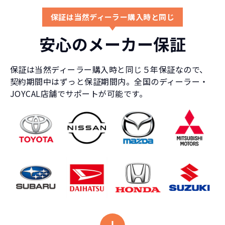
保証は当然ディーラー購入時と同じ
安心のメーカー保証
保証は当然ディーラー購入時と同じ５年保証なので、
契約期間中はずっと保証期間内。全国のディーラー・
JOYCAL店舗でサポートが可能です。