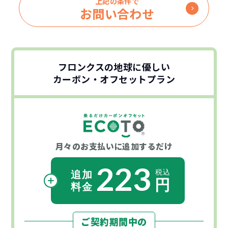
上記の条件で
お問い合わせ
フロンクスの地球に優しい
カーボン・オフセットプラン
月々のお支払いに
追加するだけ
223
ご契約期間中の