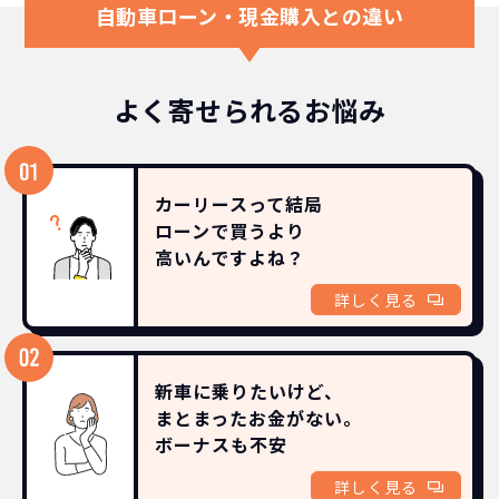
自動車ローン・現金購入との違い
よく寄せられるお悩み
カーリースって結局
ローンで買うより
高いんですよね？
詳しく見る
新車に乗りたいけど、
まとまったお金がない。
ボーナスも
不安
詳しく見る