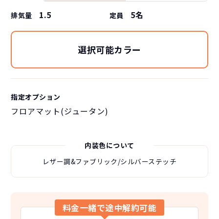
1.5
5
名
排気量
定員
選択可能カラー
指定オプション
フロアマット(ジュータン)
内装色について
レザー調&ファブリック/シルバーステッチ
料金一緒で途中解約可能