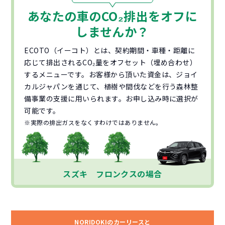
あなたの車の
CO₂
排出をオフに
しませんか？
ECOTO（イーコト）とは、契約期間・車種・距離に
応じて排出されるCO₂量をオフセット（埋め合わせ）
するメニューです。お客様から頂いた資金は、ジョイ
カルジャパンを通じて、植樹や間伐などを行う森林整
備事業の支援に用いられます。お申し込み時に選択が
可能です。
※実際の排出ガスをなくすわけではありません。
スズキ フロンクスの場合
NORIDOKIのカーリースと