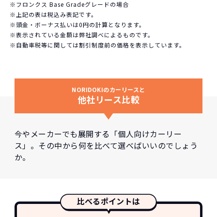
※フロンクス Base Gradeグレードの場合
※上記の表は税込み表記です。
※頭金・ボーナス払いは0円の計算となります。
※表示されている金額は弊社調べによるものです。
※自動車税等に関しては割引制度前の価格を表示しています。
NORIDOKIのカーリースと
他社リース比較
今やメーカーでも展開する「個人向けカーリー
ス」。その中から何を比べて選べばいいのでしょう
か。
比べるポイントは