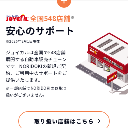
全国548店舗
※
安心のサポート
※2026年8月1日現在
ジョイカルは全国で
548
店舗
展開する自動車販売チェーン
です。NORIDOKIの新規ご契
約、ご利用中のサポートをご
提供いたします。
※一部店舗でNORIDOKIのお取り
扱いがございません。
取り扱い店舗はこちら