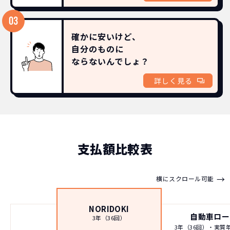
確かに安いけど、
自分のものに
ならないんでしょ？
詳しく見る
支払額比較表
→
横にスクロール可能
NORIDOKI
自動車ロー
3年（36回）
3年（36回）・実質年率