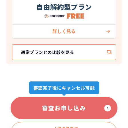
自由解約型プラン
通常プランとの比較を見る
審査完了後にキャンセル可能
審査お申し込み