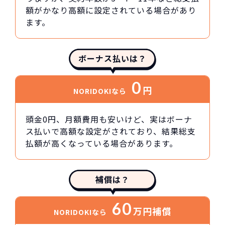
額がかなり高額に設定されている場合があり
ます。
ボーナス払いは？
0
円
NORIDOKIなら
頭金0円、月額費用も安いけど、実はボーナ
ス払いで高額な設定がされており、結果総支
払額が高くなっている場合があります。
補償は？
60
万円
補償
NORIDOKIなら