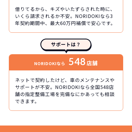
借りてるから、キズやいたずらされた時に、
いくら請求されるか不安。NORIDOKIなら3
年契約期間中、最大60万円補償で安心です。
サポートは？
548
店舗
NORIDOKIなら
ネットで契約したけど、車のメンテナンスや
サポートが不安。NORIDOKIなら全国548店
舗の指定整備工場を完備なにかあっても相談
できます。