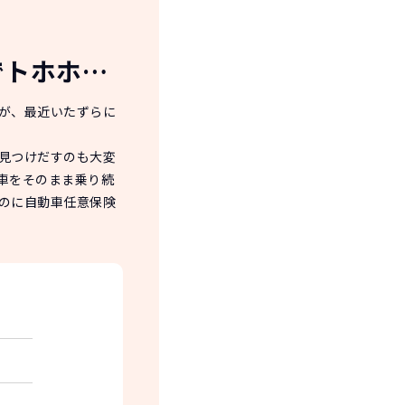
でトホホ…
が、最近いたずらに
見つけだすのも大変
車をそのまま乗り続
のに自動車任意保険