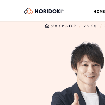
HOM
ジョイカルTOP
ノリドキ