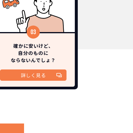
確かに安いけど、
自分のものに
ならないんでしょ？
詳しく見る