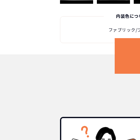
内装色につ
ファブリック/