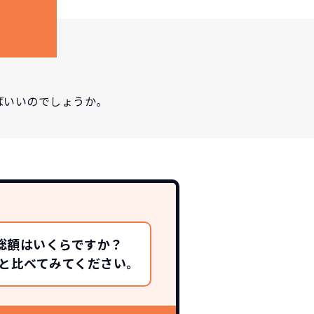
ばいいのでしょうか。
総額はいくらですか？
総額と比べてみてください。