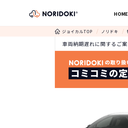
HOM
ジョイカルTOP
ノリドキ
車両納期遅れに関するご案