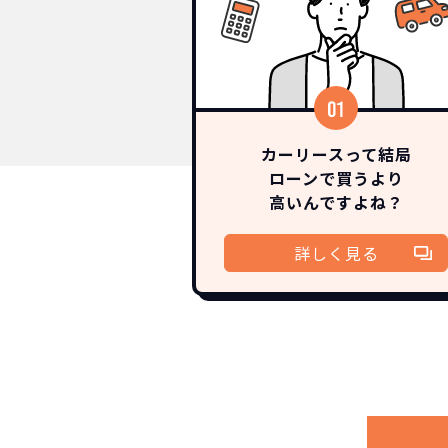
カーリースって結局
ローンで買うより
高いんですよね？
詳しく見る