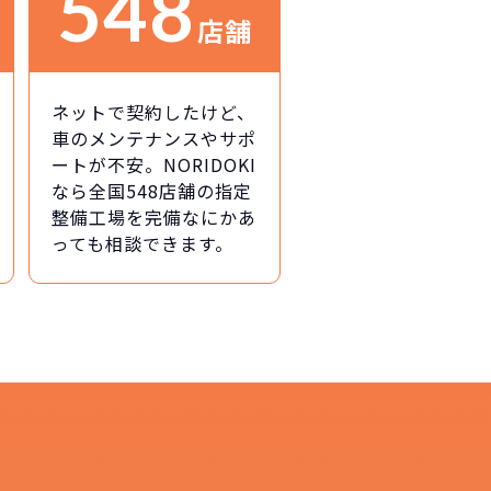
548
店舗
ネットで契約したけど、
車のメンテナンスやサポ
ートが不安。NORIDOKI
なら全国548店舗の指定
整備工場を完備なにかあ
っても相談できます。