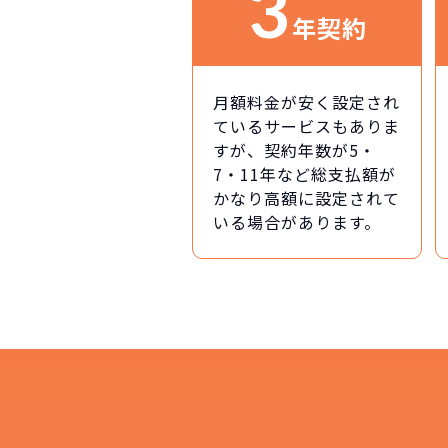
3
年契約
月額料金が安く設定され
ているサービスもありま
すが、契約年数が5・
7・11年など総支払額が
かなり高額に設定されて
いる場合があります。