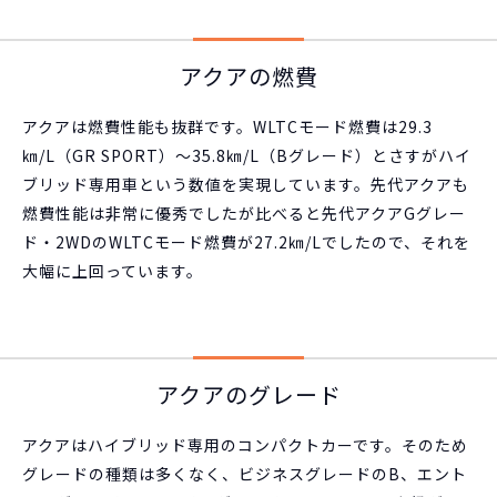
アクアの燃費
アクアは燃費性能も抜群です。WLTCモード燃費は29.3
㎞/L（GR SPORT）～35.8㎞/L（Bグレード）とさすがハイ
ブリッド専用車という数値を実現しています。先代アクアも
燃費性能は非常に優秀でしたが比べると先代アクアGグレー
ド・2WDのWLTCモード燃費が27.2㎞/Lでしたので、それを
大幅に上回っています。
アクアのグレード
アクアはハイブリッド専用のコンパクトカーです。そのため
グレードの種類は多くなく、ビジネスグレードのB、エント