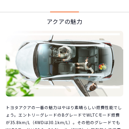
アクアの魅力
トヨタアクアの一番の魅力はやはり素晴らしい燃費性能でし
ょう。エントリーグレードのBグレードでWLTCモード燃費
が35.8km/L（4WDは30.1km/L）。その他のグレードでも