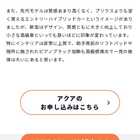
また、先代モデルは質感あまり高くなく、プリウスよりも安
く買えるエントリーハイブリッドカーというイメージがあり
ましたが、新型はデザイン、質感ともに大きく向上しており
小さな高級車といっても良いほどに印象が変わっています。
特にインテリアは非常に上質で、助手席前のソフトパッドや
随所に施されたピアノブラック加飾も高級感満点で一見の価
値は大いにあると思います。
アクアの
お申し込みはこちら