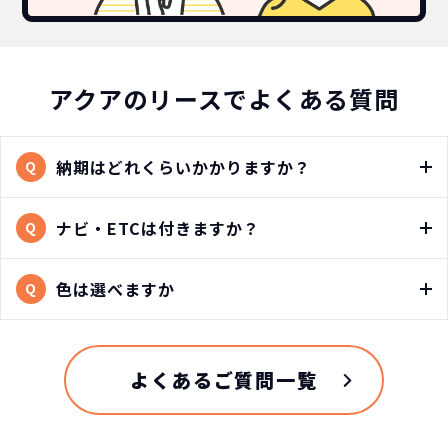
アクアのリースでよくある質問
納期はどれくらいかかりますか？
Q
ナビ・ETCは付きますか？
Q
色は選べますか
Q
よくあるご質問一覧