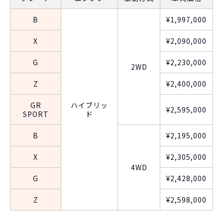
B
¥1,997,000
X
¥2,090,000
G
¥2,230,000
2WD
Z
¥2,400,000
GR
ハイブリッ
¥2,595,000
SPORT
ド
B
¥2,195,000
X
¥2,305,000
4WD
G
¥2,428,000
Z
¥2,598,000