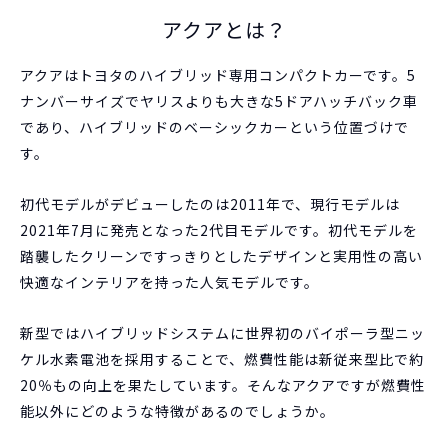
アクアとは？
アクアはトヨタのハイブリッド専用コンパクトカーです。5
ナンバーサイズでヤリスよりも大きな5ドアハッチバック車
であり、ハイブリッドのベーシックカーという位置づけで
す。
初代モデルがデビューしたのは2011年で、現行モデルは
2021年7月に発売となった2代目モデルです。初代モデルを
踏襲したクリーンですっきりとしたデザインと実用性の高い
快適なインテリアを持った人気モデルです。
新型ではハイブリッドシステムに世界初のバイポーラ型ニッ
ケル水素電池を採用することで、燃費性能は新従来型比で約
20％もの向上を果たしています。そんなアクアですが燃費性
能以外にどのような特徴があるのでしょうか。