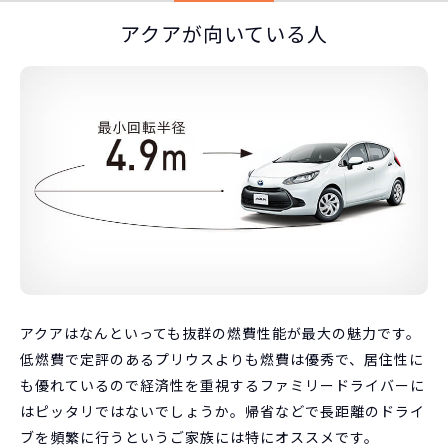
アクアが向いている人
アクアはなんといっても抜群の燃費性能が最大の魅力です。
低燃費で定評のあるプリウスよりも燃費は優秀で、居住性に
も優れているので経済性を重視するファミリードライバーに
はピッタリではないでしょうか。帰省などで長距離のドライ
ブを頻繁に行うというご家族には特にオススメです。