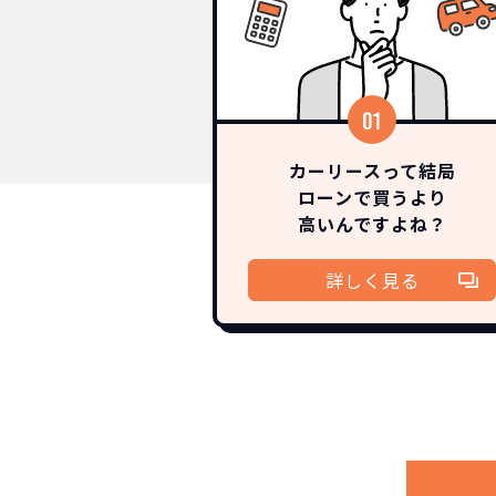
カーリースって結局
ローンで買うより
高いんですよね？
詳しく見る