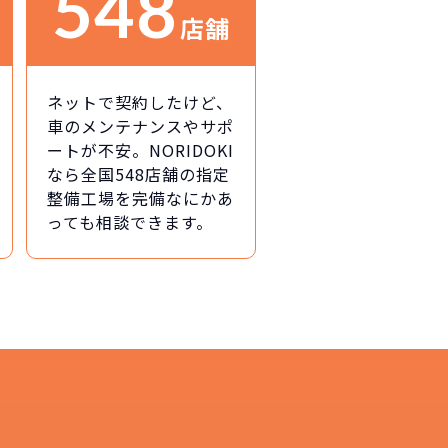
548
店舗
ネットで契約したけど、
車のメンテナンスやサポ
ートが不安。NORIDOKI
なら全国548店舗の指定
整備工場を完備なにかあ
っても相談できます。