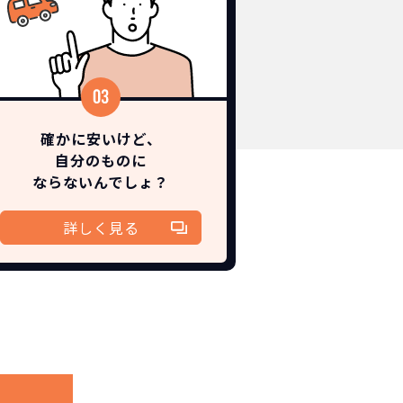
確かに安いけど、
自分のものに
ならないんでしょ？
詳しく見る