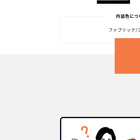
内装色につ
ファブリック/