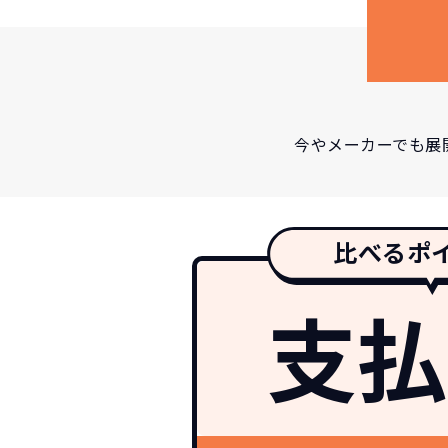
今やメーカーでも展
比べるポ
支払