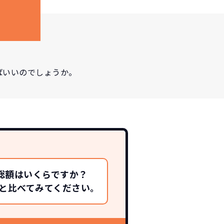
ばいいのでしょうか。
総額はいくらですか？
総額と比べてみてください。