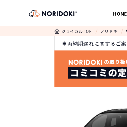
HOM
ジョイカルTOP
ノリドキ
車両納期遅れに関するご案