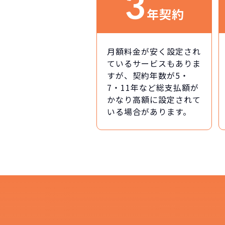
3
年契約
月額料金が安く設定され
ているサービスもありま
すが、契約年数が5・
7・11年など総支払額が
かなり高額に設定されて
いる場合があります。