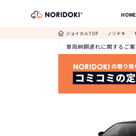
HOM
ジョイカルTOP
ノリドキ
車両納期遅れに関するご案