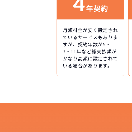
4
年契約
月額料金が安く設定され
ているサービスもありま
すが、契約年数が5・
7・11年など総支払額が
かなり高額に設定されて
いる場合があります。