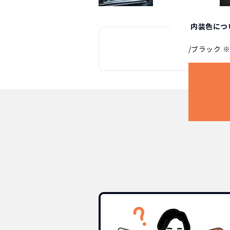
内装色につ
/ブラック