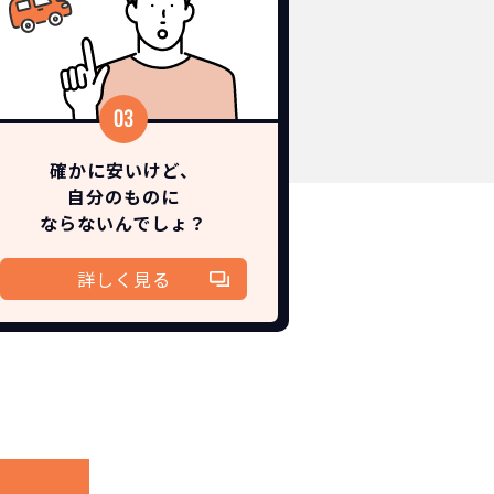
確かに安いけど、
自分のものに
ならないんでしょ？
詳しく見る