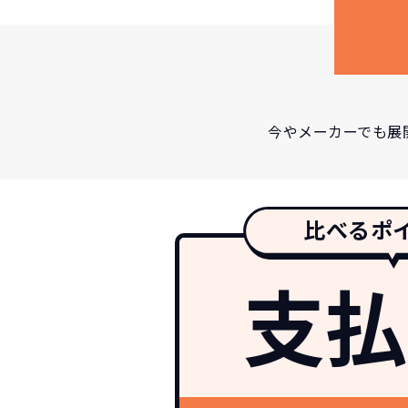
今やメーカーでも展
比べるポ
支払