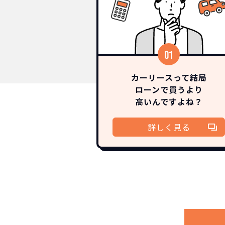
カーリースって結局
ローンで買うより
高いんですよね？
詳しく見る