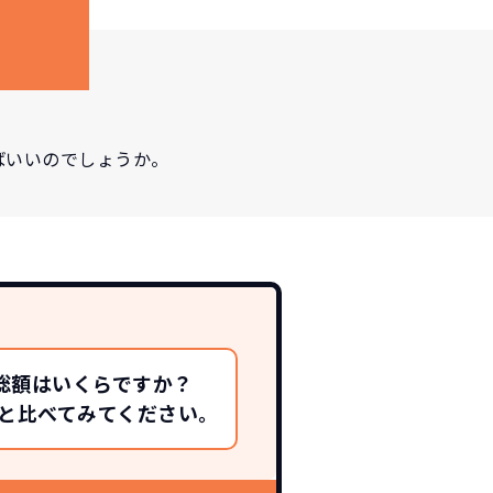
ばいいのでしょうか。
総額はいくらですか？
総額と比べてみてください。