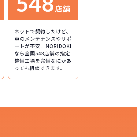
548
店舗
ネットで契約したけど、
車のメンテナンスやサポ
ートが不安。NORIDOKI
なら全国548店舗の指定
整備工場を完備なにかあ
っても相談できます。