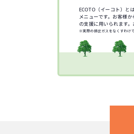
ECOTO（イーコト）
メニューです。お客様か
の支援に用いられます。
※実際の排出ガスをなくすわけ