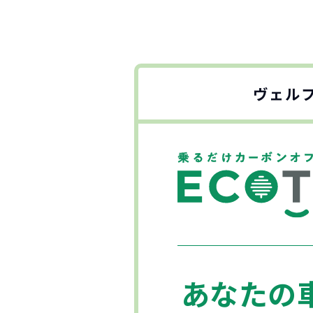
ヴェル
あなたの