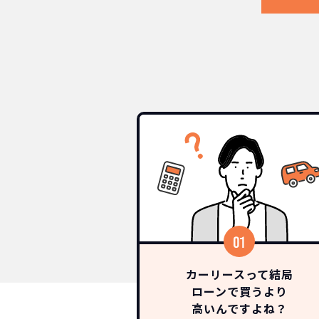
カーリースって結局
ローンで買うより
高いんですよね？