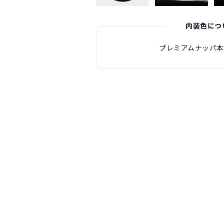
内装色につ
プレミアムナッパ本