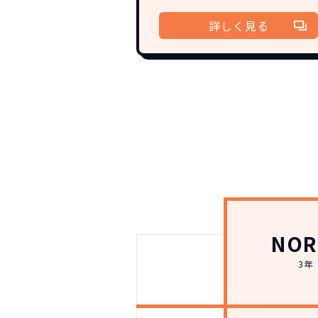
詳しく見る
NOR
3年