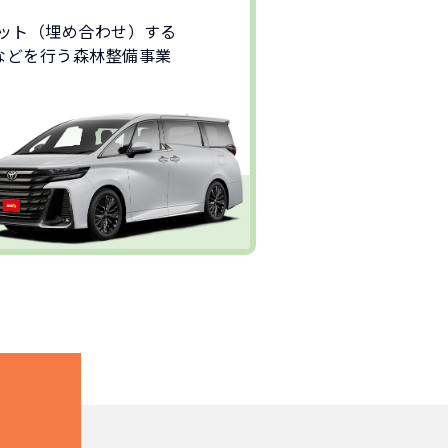
セット（埋め合わせ）する
などを行う森林整備事業