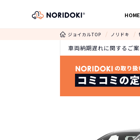
HOM
ジョイカルTOP
ノリドキ
車両納期遅れに関するご案