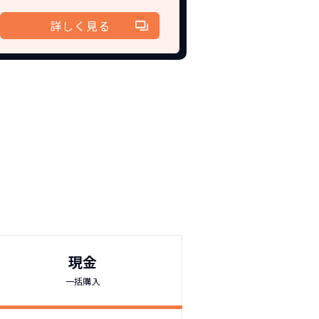
詳しく見る
現金
一括購入