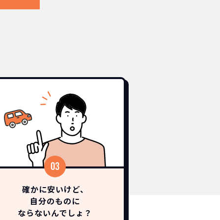
確かに安いけど、
自分のものに
ならないんでしょ？