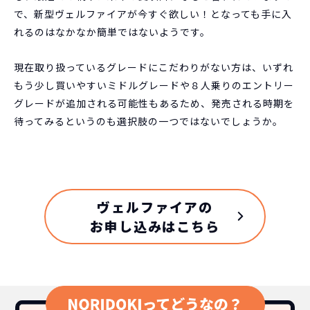
で、新型ヴェルファイアが今すぐ欲しい！となっても手に入
れるのはなかなか簡単ではないようです。
現在取り扱っているグレードにこだわりがない方は、いずれ
もう少し買いやすいミドルグレードや８人乗りのエントリー
グレードが追加される可能性もあるため、発売される時期を
待ってみるというのも選択肢の一つではないでしょうか。
ヴェルファイアの
お申し込みはこちら