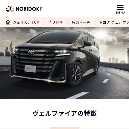
MENU
ジョイカルTOP
ノリドキ
特選車一覧
トヨタ ヴェルフ
ヴェルファイアの特徴