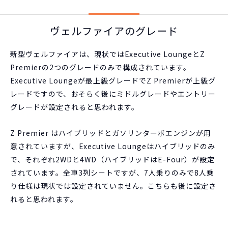
ヴェルファイアのグレード
新型ヴェルファイアは、現状ではExecutive LoungeとZ
Premierの2つのグレードのみで構成されています。
Executive Loungeが最上級グレードでZ Premierが上級グ
レードですので、おそらく後にミドルグレードやエントリー
グレードが設定されると思われます。
Z Premier はハイブリッドとガソリンターボエンジンが用
意されていますが、Executive Loungeはハイブリッドのみ
で、それぞれ2WDと4WD（ハイブリッドはE-Four）が設定
されています。全車3列シートですが、7人乗りのみで8人乗
り仕様は現状では設定されていません。こちらも後に設定さ
れると思われます。