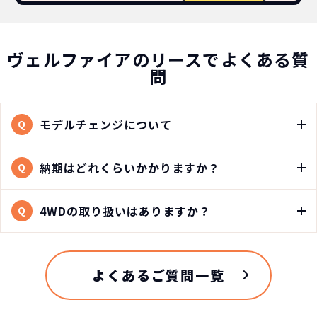
ヴェルファイアのリースでよくある質
問
モデルチェンジについて
Q
納期はどれくらいかかりますか？
Q
4WDの取り扱いはありますか？
Q
よくあるご質問一覧