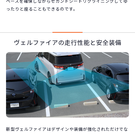
ペースを確保しながらセカンドシートリクライニングしてゆ
ったりと座ることもできるのです。
ヴェルファイアの走行性能と安全装備
新型ヴェルファイアはデザインや装備が強化されただけでな