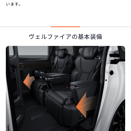
います。
ヴェルファイアの基本装備