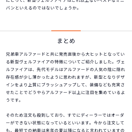
バンといえるのではないでしょうか。
まとめ
兄弟車アルファードと共に発売直後から大ヒットとなってい
る新型ヴェルファイアの特徴についてご紹介しました。ヴェ
ルファイアは、先代モデルはアルファードの人気の陰に隠れ
存在感が少し薄かったように思われますが、新型となりデザ
インをより上質にブラッシュアップして、装備なども充実さ
せたことでどうやらアルファード以上に注目を集めているよ
うです。
そのため注文も殺到しており、すでにディーラーではオーダ
ーができない状態になっているといいます。今から注文して
も、最短での納車は来年の夏以降になると言われていますの