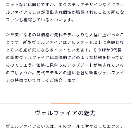
ニットなどは同じですが、エクステリアデザインなどにヴェ
ルファイアらしさが演出され個性が強調されたことで新たな
ファンも獲得しているといいます。
ただ気になるのは価格が先代モデルよりも大幅に上がったこ
とです。新型ヴェルファイアはアルファード以上に高額とな
っている点が気になるポイントといえます。そのほか3代目
の新型ヴェルファイアは具体的にどのような特徴を持ってい
るのでしょう。価格に見合ったアップデートが施されている
のでしょうか。先代モデルとの違いを含め新型ヴェルファイ
アの特徴ついて詳しくご紹介します。
ヴェルファイアの魅力
ヴェルファイアといえば、そのクールで堂々としたエクステ