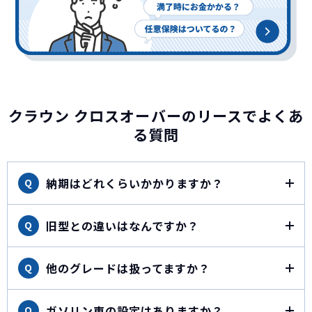
クラウン クロスオーバーのリースでよくあ
る質問
納期はどれくらいかかりますか？
Q
旧型との違いはなんですか？
Q
他のグレードは扱ってますか？
Q
ガソリン車の設定はありますか？
Q