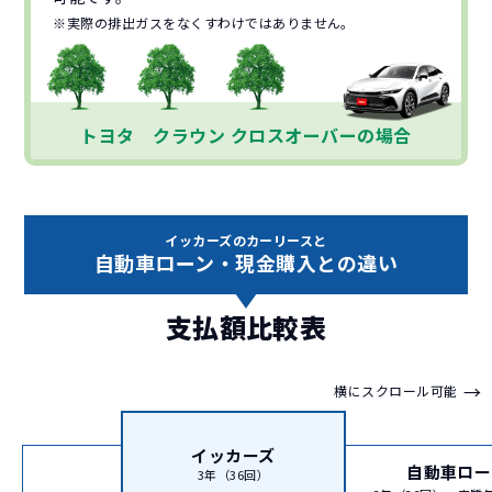
※実際の排出ガスをなくすわけではありません。
トヨタ クラウン クロスオーバーの場合
イッカーズのカーリースと
自動車ローン・現金購入との違い
支払額比較表
→
横にスクロール可能
イッカーズ
自動車ロー
3年（36回）