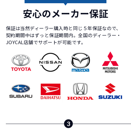
安心のメーカー保証
保証は当然ディーラー購入時と同じ５年保証なので、
契約期間中はずっと保証期間内。全国のディーラー・
JOYCAL店舗でサポートが可能です。
3