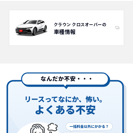
クラウン クロスオーバーの
車種情報