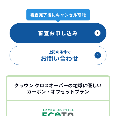
審査完了後にキャンセル可能
審査お申し込み
上記の条件で
お問い合わせ
クラウン クロスオーバーの地球に優しい
カーボン・オフセットプラン