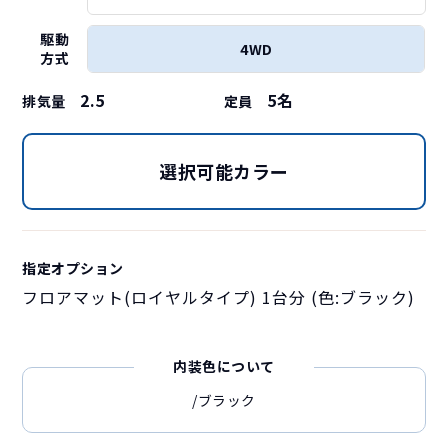
駆動
4WD
方式
2.5
5
名
排気量
定員
選択可能カラー
指定オプション
フロアマット(ロイヤルタイプ) 1台分 (色:ブラック)
内装色について
/ブラック