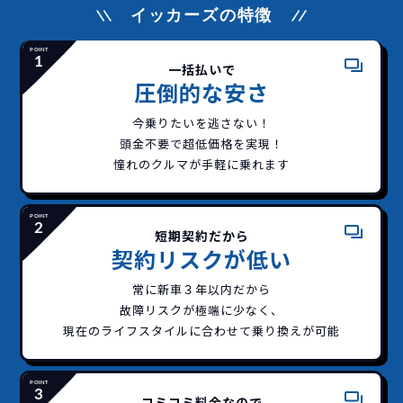
イッカーズの特徴
一括払いで
圧倒的な安さ
今乗りたいを逃さない！
頭金不要で超低価格を実現！
憧れのクルマが手軽に乗れます
短期契約だから
契約リスクが低い
常に新車３年以内だから
故障リスクが極端に少なく、
現在のライフスタイルに合わせて乗り換えが可能
コミコミ料金なので