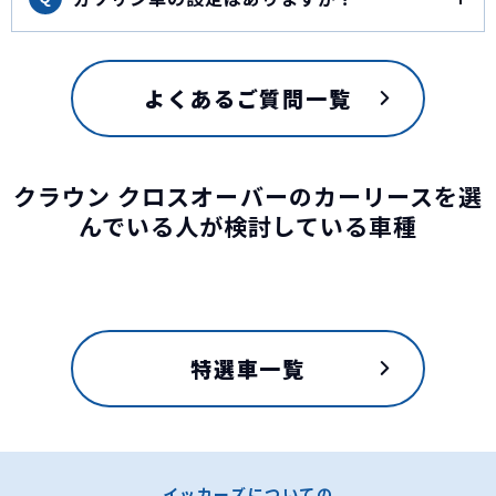
よくあるご質問一覧
クラウン クロスオーバーのカーリースを選
んでいる人が検討している車種
特選車一覧
イッカーズについての