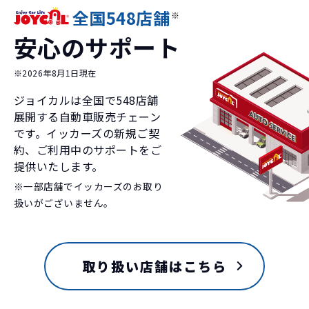
全国548店舗
※
安心のサポート
※2026年8月1日現在
ジョイカルは全国で
548
店舗
展開する自動車販売チェーン
です。イッカーズの新規ご契
約、ご利用中のサポートをご
提供いたします。
※一部店舗でイッカーズのお取り
扱いがございません。
取り扱い店舗はこちら