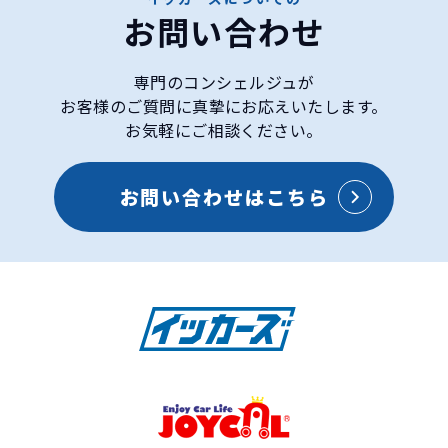
お問い合わせ
専門のコンシェルジュが
お客様のご質問に真摯にお応えいたします。
お気軽にご相談ください。
お問い合わせはこちら
トヨタ
クラウン クロスオーバーの特徴