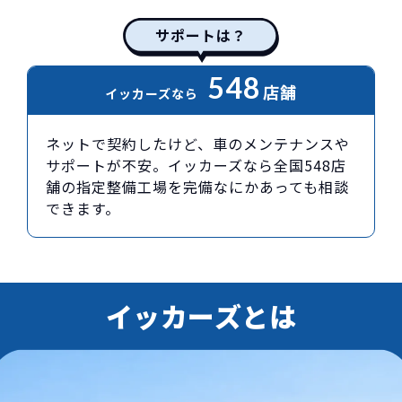
サポートは？
548
店舗
イッカーズなら
ネットで契約したけど、車のメンテナンスや
サポートが不安。イッカーズなら全国548店
舗の指定整備工場を完備なにかあっても相談
できます。
イッカーズとは