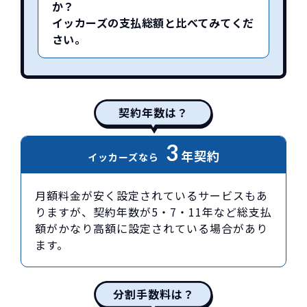
か？
イッカーズの支払総額と比べてみてくだ
さい。
契約年数は？
3
年契約
イッカーズなら
月額料金が安く設定されているサービスもあ
りますが、契約年数が5・7・11年など総支払
額がかなり高額に設定されている場合があり
ます。
分割手数料は？