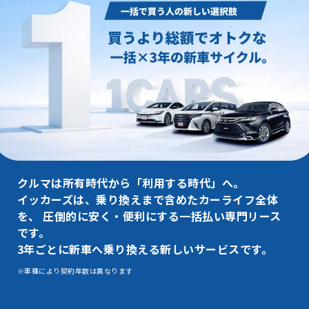
クルマは所有時代から「利用する時代」へ。
イッカーズは、乗り換えまで含めたカーライフ全体
を、
圧倒的に安く・便利にする一括払い専門リース
です。
3年ごとに新車へ乗り換える新しいサービスです。
※車種により契約年数は異なります