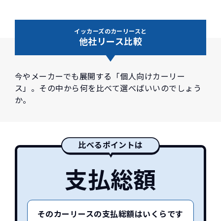
イッカーズのカーリースと
他社リース比較
今やメーカーでも展開する「個人向けカーリー
ス」。その中から何を比べて選べばいいのでしょう
か。
比べるポイントは
支払総額
そのカーリースの支払総額はいくらです