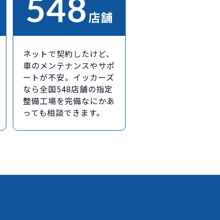
548
店舗
ネットで契約したけど、
車のメンテナンスやサポ
ートが不安。イッカーズ
なら全国548店舗の指定
整備工場を完備なにかあ
っても相談できます。