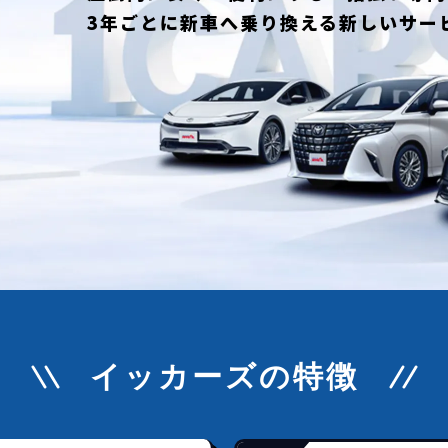
3年ごとに新車へ乗り換える新しいサー
イッカーズの特徴