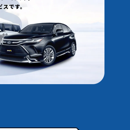
ビスです。