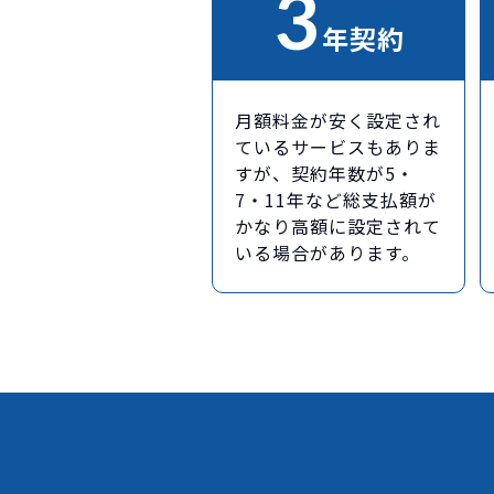
3
年契約
月額料金が安く設定され
ているサービスもありま
すが、契約年数が5・
7・11年など総支払額が
かなり高額に設定されて
いる場合があります。