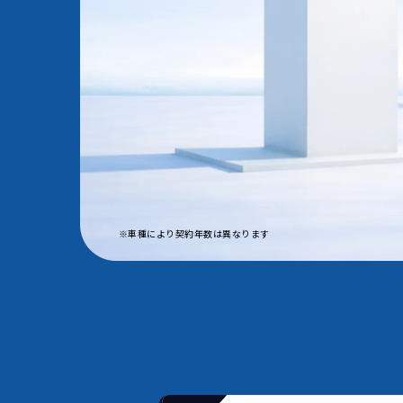
※車種により契約年数は異なります