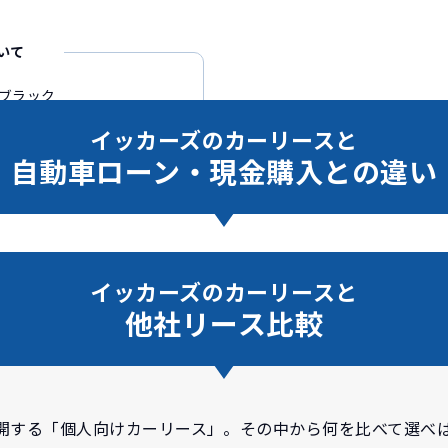
いて
/ブラック
イッカーズのカーリースと
自動車ローン・現金購入との違い
イッカーズのカーリースと
他社リース比較
開する「個人向けカーリース」。その中から何を比べて選べ