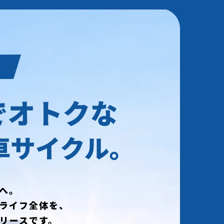
へ。
ライフ全体を、
リースです。