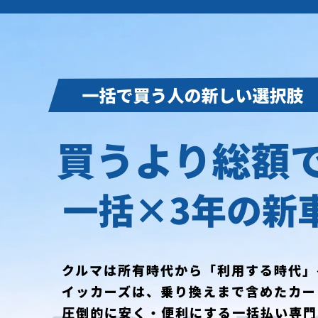
クルマは所有時代から「利用する時代」
イッカーズは、乗り換えまで含めたカー
圧倒的に安く・便利にする一括払い専門