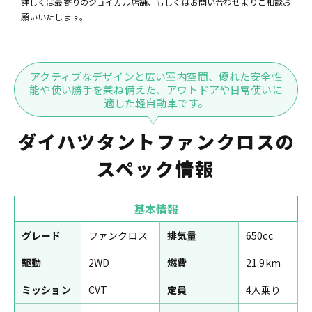
詳しくは最寄りのジョイカル店舗、もしくはお問い合わせよりご相談お
願いいたします。
アクティブなデザインと広い室内空間、優れた安全性
能や使い勝手を兼ね備えた、アウトドアや日常使いに
適した軽自動車です。
ダイハツタントファンクロスの
スペック情報
基本情報
グレード
ファンクロス
排気量
650cc
駆動
2WD
燃費
21.9km
ミッション
CVT
定員
4人乗り