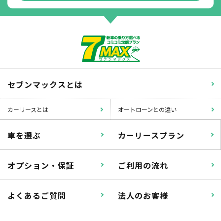
掛かります。
たすカッター３詳細
セブンマックスとは
カーリースとは
オートローンとの違い
車を選ぶ
カーリースプラン
オプション・保証
ご利用の流れ
よくあるご質問
法人のお客様