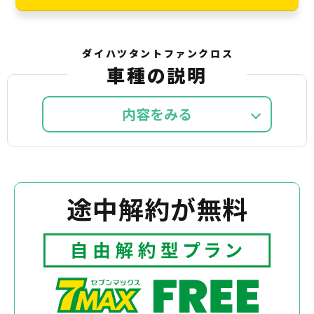
ダイハツタントファンクロス
車種の説明
内容を
途中解約が無料