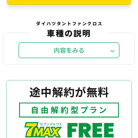
ダイハツタントファンクロス
車種の説明
内容を
途中解約が無料