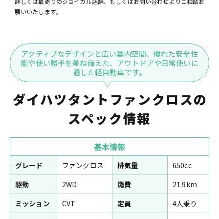
詳しくは最寄りのジョイカル店舗、もしくはお問い合わせよりご相談お
願いいたします。
アクティブなデザインと広い室内空間、優れた安全性
能や使い勝手を兼ね備えた、アウトドアや日常使いに
適した軽自動車です。
ダイハツタントファンクロスの
スペック情報
基本情報
グレード
ファンクロス
排気量
650cc
駆動
2WD
燃費
21.9km
ミッション
CVT
定員
4人乗り