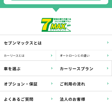
掛かります。
たすカッター３詳細
セブンマックスとは
カーリースとは
オートローンとの違い
車を選ぶ
カーリースプラン
オプション・保証
ご利用の流れ
よくあるご質問
法人のお客様