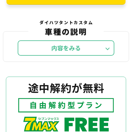
ダイハツタントカスタム
車種の説明
内容を
途中解約が無料