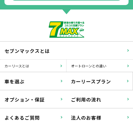
掛かります。
たすカッター３詳細
セブンマックスとは
カーリースとは
オートローンとの違い
車を選ぶ
カーリースプラン
オプション・保証
ご利用の流れ
よくあるご質問
法人のお客様