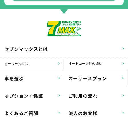
掛かります。
たすカッター３詳細
セブンマックスとは
カーリースとは
オートローンとの違い
車を選ぶ
カーリースプラン
オプション・保証
ご利用の流れ
よくあるご質問
法人のお客様