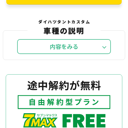
ダイハツタントカスタム
車種の説明
内容を
途中解約が無料