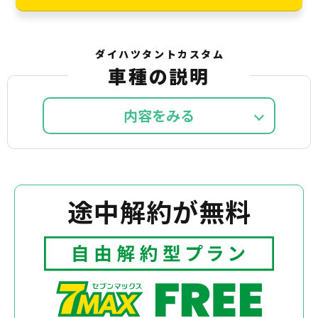
ダイハツタントカスタム
車種の説明
内容を
途中解約が無料