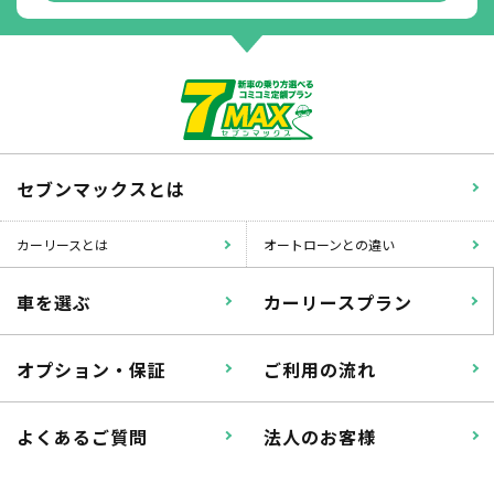
掛かります。
たすカッター３詳細
セブンマックスとは
カーリースとは
オートローンとの違い
車を選ぶ
カーリースプラン
オプション・保証
ご利用の流れ
よくあるご質問
法人のお客様