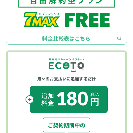
料金比較表はこちら
月々のお支払いに
追加するだけ
180
ご契約期間中の