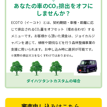
あなたの車の
CO₂
排出をオフに
しませんか？
ECOTO（イーコト）とは、契約期間・車種・距離に応
じて排出されるCO₂量をオフセット（埋め合わせ）する
メニューです。お客様から頂いた資金は、ジョイカルジ
ャパンを通じて、植樹や間伐などを行う森林整備事業の
支援に用いられます。お申し込み時に選択が可能です。
※実際の排出ガスをなくすわけではありません。
ダイハツタントカスタムの場合
審査申し込みはこちら