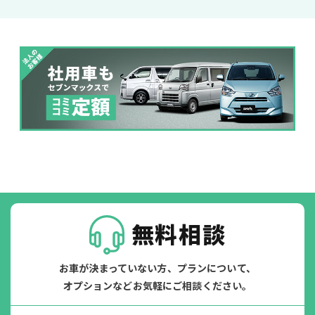
パンク
ガラス破損
無料相談
お車が決まっていない方、プランについて、
オプションなどお気軽にご相談ください。