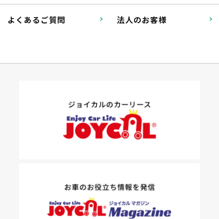
よくあるご質問
法人のお客様