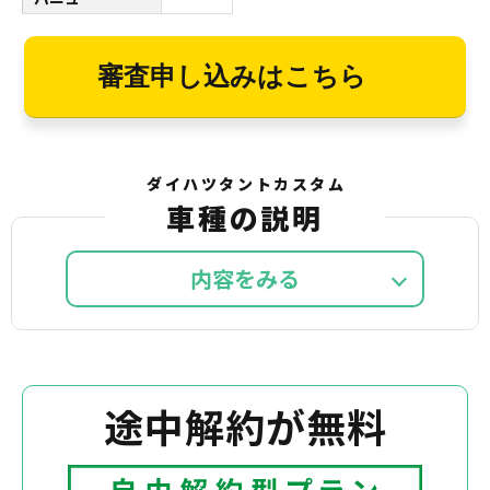
審査申し込みはこちら
ダイハツタントカスタム
車種の説明
内容を
途中解約が無料