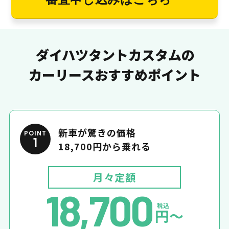
ダイハツタントカスタムの
カーリースおすすめポイント
新車が驚きの価格
POINT
1
18,700円から乗れる
月々定額
18,700
税込
円〜