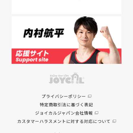
プライバシーポリシー
特定商取引法に基づく表記
ジョイカルジャパン会社情報
カスタマーハラスメントに対する対応について