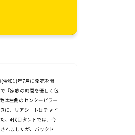
9(令和1)年7月に発売を開
ジで『家族の時間を優しく包
徴は左側のセンターピラー
きに、リアシートはチャイ
た、4代目タントでは、今
戻されましたが、バックド