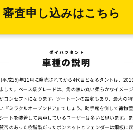
審査申し込みはこちら
ダイハツタント
車種の説明
03(平成15)年11月に発売されてから4代目となるタントは、201
ました。ベース系グレードは、角の無い丸い柔らかなイメー
がコンセプトになります。ツートーンの設定もあり、最大の特
い『ミラクルオープンドア』でしょう。助手席を倒して荷物置
シートを装着して乗車しているユーザーは多いと思います。ま
賛否のあった樹脂製だったボンネットとフェンダーは鋼板に