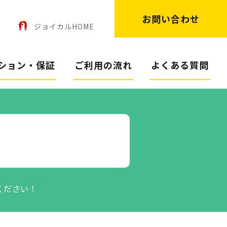
お問い合わせ
ン
ジョイカルHOME
ション・保証
ご利用の流れ
よくある質問
ください！