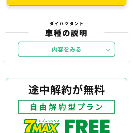
ダイハツタント
車種の説明
内容を
途中解約が無料