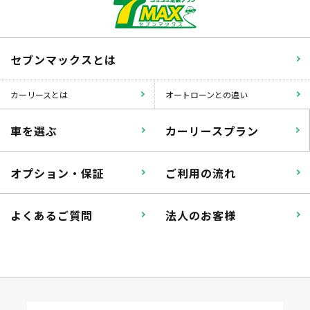
セブンマックスとは
カーリースとは
オートローンとの違い
車を選ぶ
カーリースプラン
オプション・保証
ご利用の流れ
よくあるご質問
法人のお客様