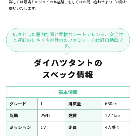
詳しくは最寄りのジョイカル店舗、もしくはお問い合わせよりご相談お
願いいたします。
広々とした室内空間と柔軟なシートアレンジ、安全性
と運転のしやすさが魅力のファミリー向け軽自動車で
す。
ダイハツタントの
スペック情報
基本情報
グレード
L
排気量
660cc
駆動
2WD
燃費
22.7km
ミッション
CVT
定員
4人乗り