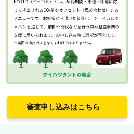
ECOTO（イーコト）とは、契約期間・車種・距離に応
じて排出されるCO₂量をオフセット（埋め合わせ）する
メニューです。お客様から頂いた資金は、ジョイカルジ
ャパンを通じて、植樹や間伐などを行う森林整備事業の
支援に用いられます。お申し込み時に選択が可能です。
※実際の排出ガスをなくすわけではありません。
ダイハツタントの場合
審査申し込みはこちら