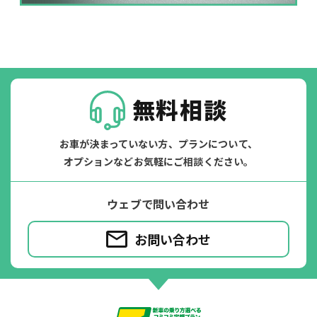
掛かります。
たすカッター３詳細
無料相談
お車が決まっていない方、プランについて、
オプションなどお気軽にご相談ください。
ウェブで問い合わせ
お問い合わせ