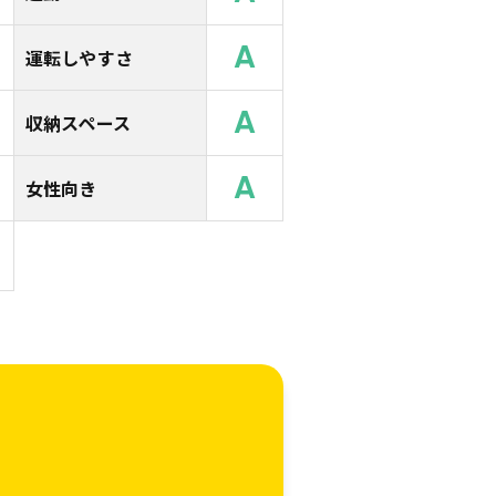
A
運転しやすさ
A
収納スペース
A
女性向き