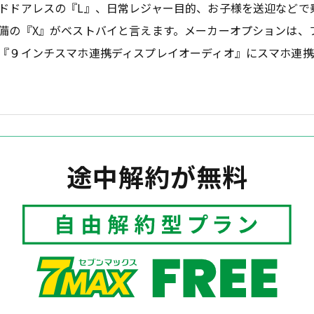
ドドアレスの『L』、日常レジャー目的、お子様を送迎などで
備の『X』がベストバイと言えます。メーカーオプションは、
『９インチスマホ連携ディスプレイオーディオ』にスマホ連
途中解約が無料