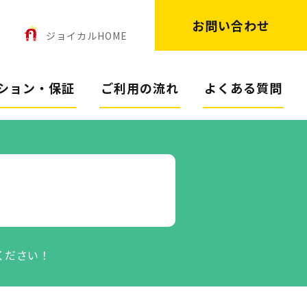
お問い合わせ
ン
ジョイカルHOME
ション・保証
ご利用の流れ
よくある質問
ください！