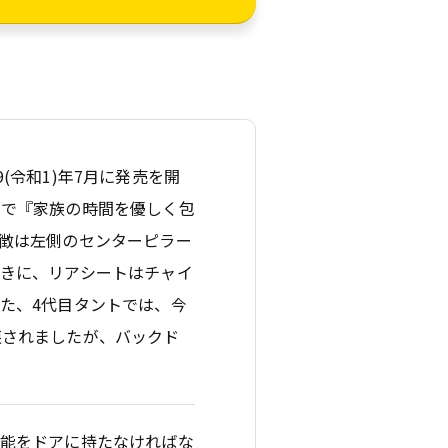
9(令和1)年7月に発売を開
ジで『家族の時間を優しく包
徴は左側のセンターピラー
きに、リアシートはチャイ
た、4代目タントでは、今
戻されましたが、バックド
機能をドアに持たなければな