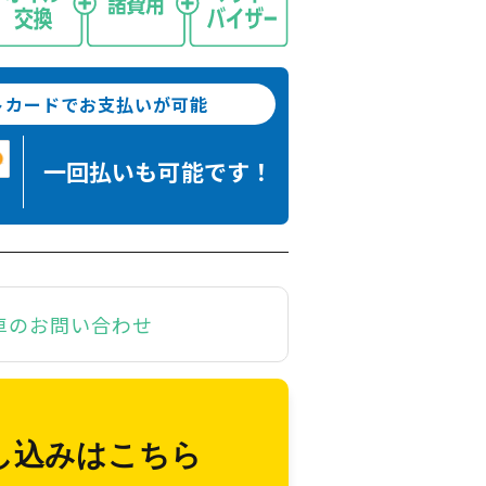
トカードでお支払いが可能
一回払いも
可能です！
車のお問い合わせ
し込みはこちら