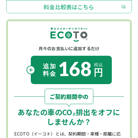
料金比較表はこちら
月々のお支払いに
追加するだけ
168
ご契約期間中の
あなたの車の
CO₂
排出をオフに
しませんか？
ECOTO（イーコト）とは、契約期間・車種・距離に応