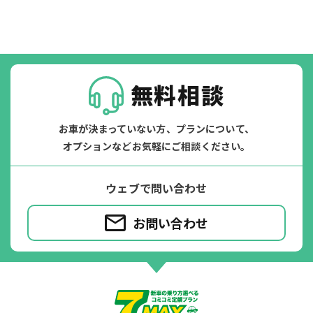
たすカッター３詳細
無料相談
お車が決まっていない方、プランについて、
オプションなどお気軽にご相談ください。
ウェブで問い合わせ
お問い合わせ