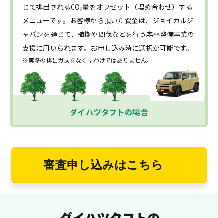
じて排出されるCO₂量をオフセット（埋め合わせ）する
メニューです。お客様から頂いた資金は、ジョイカルジ
ャパンを通じて、植樹や間伐などを行う森林整備事業の
支援に用いられます。お申し込み時に選択が可能です。
※実際の排出ガスをなくすわけではありません。
ダイハツタフトの場合
審査申し込みはこちら
ダイハツタフトの