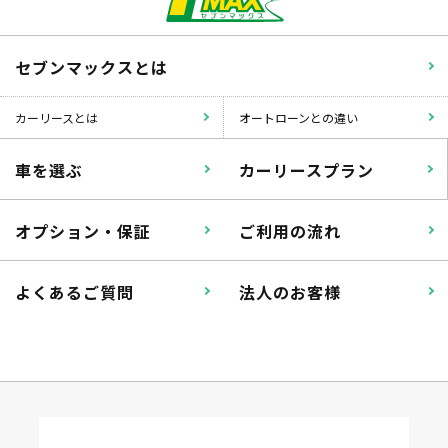
セブンマックスとは
カーリースとは
オートローンとの違い
車を選ぶ
カーリースプラン
オプション・保証
ご利用の流れ
よくあるご質問
法人のお客様