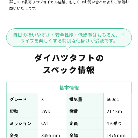
詳しくは最寄りのジョイカル店舗、もしくはお問い合わせよりご相談お
願いいたします。
毎日の扱いやすさ・安全性能・低燃費はもちろん、ド
ライブを楽しくする特別な仕掛けが満載です。
ダイハツタフトの
スペック情報
基本情報
グレード
X
排気量
660cc
駆動
2WD
燃費
21.4km
ミッション
CVT
定員
4人乗り
全長
3395mm
全幅
1475mm