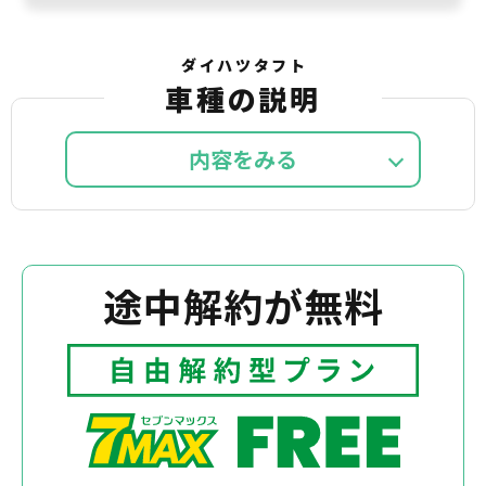
ダイハツタフト
車種の説明
内容を
途中解約が無料