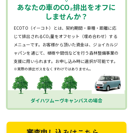
あなたの車の
CO₂
排出をオフに
しませんか？
ECOTO（イーコト）とは、契約期間・車種・距離に応
じて排出されるCO₂量をオフセット（埋め合わせ）する
メニューです。お客様から頂いた資金は、ジョイカルジ
ャパンを通じて、植樹や間伐などを行う森林整備事業の
支援に用いられます。お申し込み時に選択が可能です。
※実際の排出ガスをなくすわけではありません。
ダイハツムーヴキャンバスの場合
審査申し込みはこちら