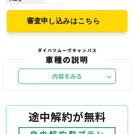
審査申し込みはこちら
ダイハツムーヴキャンバス
車種の説明
内容を
途中解約が無料