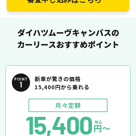
ダイハツムーヴキャンバスの
カーリースおすすめポイント
新車が驚きの価格
POINT
1
15,400円から乗れる
月々定額
15,400
税込
円〜