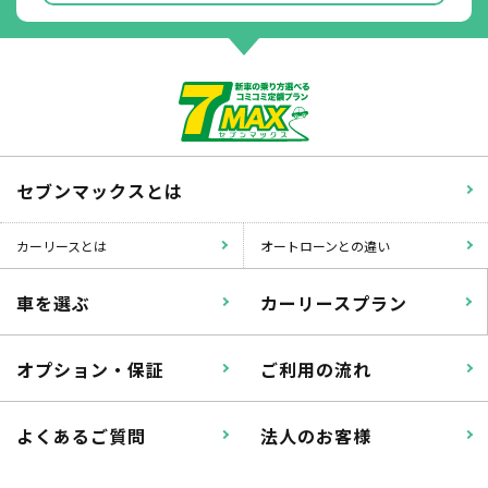
セブンマックスとは
カーリースとは
オートローンとの違い
車を選ぶ
カーリースプラン
オプション・保証
ご利用の流れ
よくあるご質問
法人のお客様