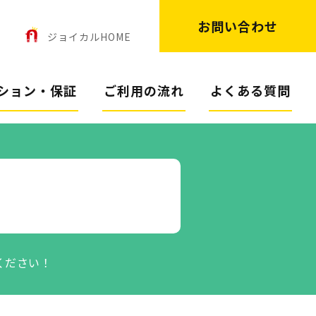
お問い合わせ
ン
ジョイカルHOME
ション・保証
ご利用の流れ
よくある質問
ください！