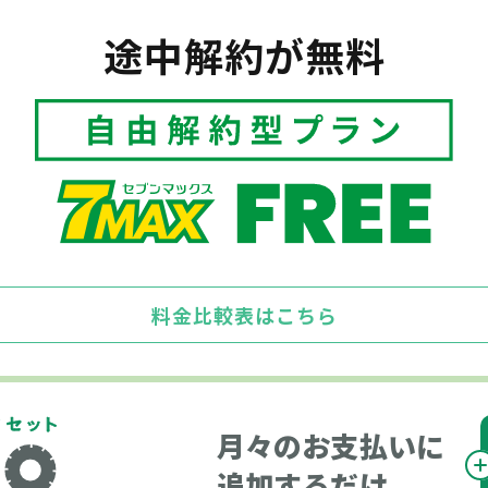
途中解約が無料
料金比較表はこちら
月々のお支払いに
追加するだけ