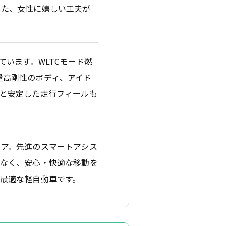
した、女性に嬉しい工夫が
ています。WLTCモード燃
軽量高剛性のボディ、アイド
と安定した走行フィールも
ア。先進のスマートアシス
でなく、安心・快適な移動を
最適な軽自動車です。