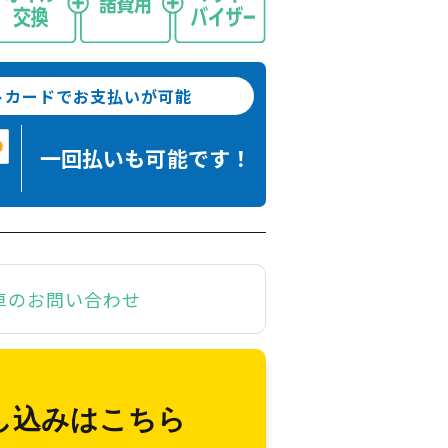
トカードでお支払いが可能
一回払いも
可能です！
車のお問い合わせ
し込みはこちら