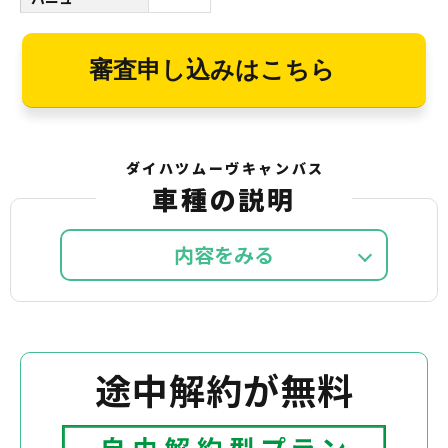
審査申し込みはこちら
ダイハツムーヴキャンバス
車種の説明
内容を
途中解約が無料