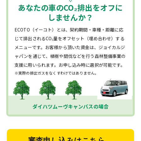
あなたの車の
CO₂
排出をオフに
しませんか？
ECOTO（イーコト）とは、契約期間・車種・距離に応
じて排出されるCO₂量をオフセット（埋め合わせ）する
メニューです。お客様から頂いた資金は、ジョイカルジ
ャパンを通じて、植樹や間伐などを行う森林整備事業の
支援に用いられます。お申し込み時に選択が可能です。
※実際の排出ガスをなくすわけではありません。
ダイハツムーヴキャンバスの場合
審査申し込みはこちら