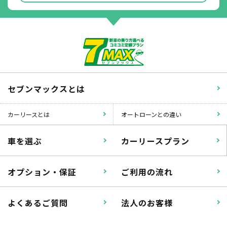
セブンマックスとは
カーリースとは
オートローンとの違い
車を選ぶ
カーリースプラン
オプション・保証
ご利用の流れ
よくあるご質問
法人のお客様