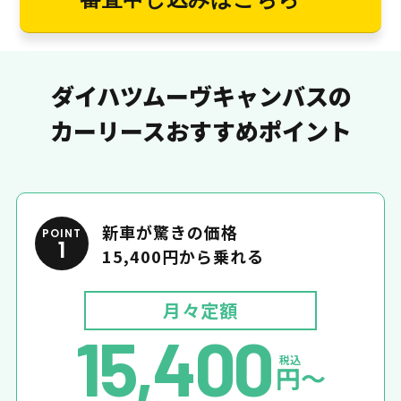
ダイハツムーヴキャンバスの
カーリースおすすめポイント
新車が驚きの価格
POINT
1
15,400円から乗れる
月々定額
15,400
税込
円〜