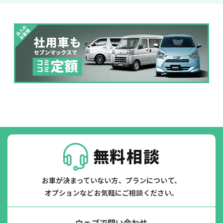
パンク
ガラス破損
無料相談
お車が決まっていない方、プランについて、
オプションなどお気軽にご相談ください。
落書き
バンパー
ウェブで問い合わせ