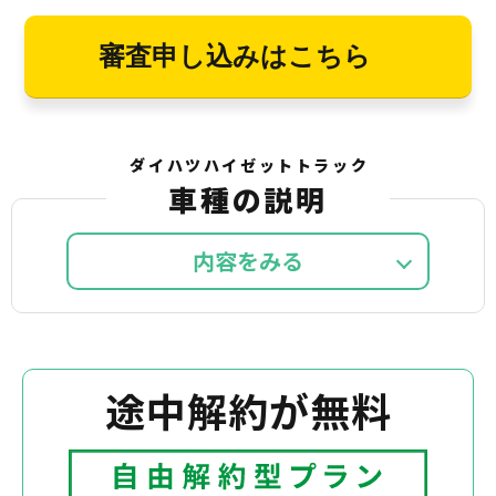
審査申し込みはこちら
ダイハツハイゼットトラック
車種の説明
内容を
途中解約が無料