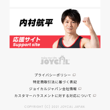
プライバシーポリシー
特定商取引法に基づく表記
ジョイカルジャパン会社情報
カスタマーハラスメントに対する対応について
COPYRIGHT (C) 2021 JOYCAL JAPAN.