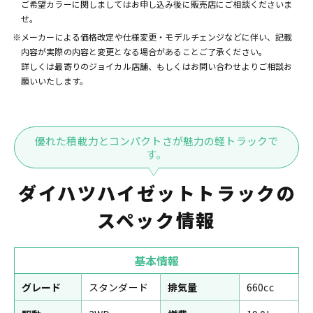
ご希望カラーに関しましてはお申し込み後に販売店にご相談くださいま
せ。
※メーカーによる価格改定や仕様変更・モデルチェンジなどに伴い、記載
内容が実際の内容と変更となる場合があることご了承ください。
詳しくは最寄りのジョイカル店舗、もしくはお問い合わせよりご相談お
願いいたします。
優れた積載力とコンパクトさが魅力の軽トラックで
す。
ダイハツハイゼットトラックの
スペック情報
基本情報
グレード
スタンダード
排気量
660cc