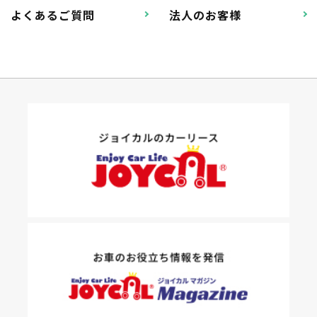
よくあるご質問
法人のお客様