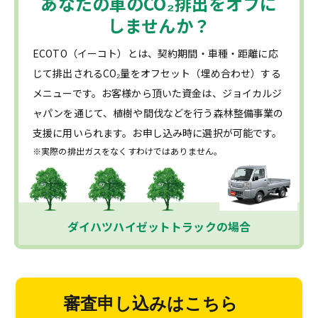
あなたの車の
CO₂
排出をオフに
しませんか？
ECOTO（イーコト）とは、契約期間・車種・距離に応
じて排出されるCO₂量をオフセット（埋め合わせ）する
メニューです。お客様から頂いた資金は、ジョイカルジ
ャパンを通じて、植樹や間伐などを行う森林整備事業の
支援に用いられます。お申し込み時に選択が可能です。
※実際の排出ガスをなくすわけではありません。
ダイハツハイゼットトラックの場合
審査申し込みはこちら