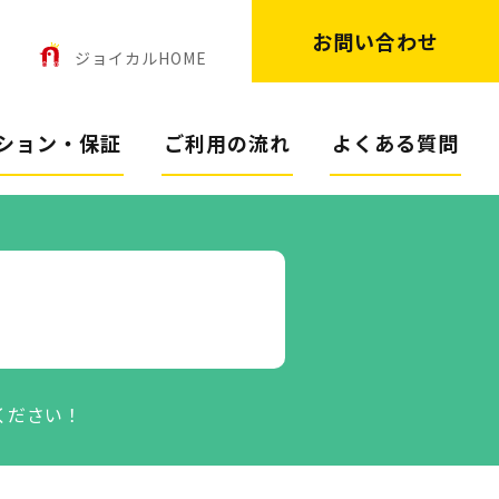
お問い合わせ
ン
ジョイカルHOME
ション・保証
ご利用の流れ
よくある質問
ください！