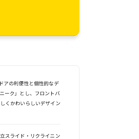
ドアの利便性と個性的なデ
ニーク」とし、フロントバ
優しくかわいらしいデザイン
独立スライド・リクライニン