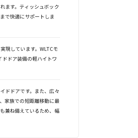
れます。ティッシュボック
ーまで快適にサポートしま
実現しています。WLTCモ
ライドドア装備の軽ハイトワ
イドドアです。また、広々
、家族での短距離移動に最
も兼ね備えているため、幅