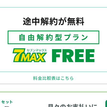
途中解約が無料
料金比較表はこちら
月々のお支払いに