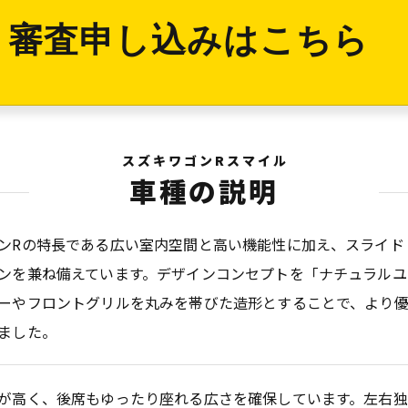
審査申し込みはこちら
スズキワゴンRスマイル
車種の説明
ンRの特長である広い室内空間と高い機能性に加え、スライド
ンを兼ね備えています。デザインコンセプトを「ナチュラルユ
ーやフロントグリルを丸みを帯びた造形とすることで、より
ました。
が高く、後席もゆったり座れる広さを確保しています。左右