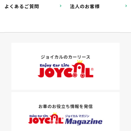
よくあるご質問
法人のお客様