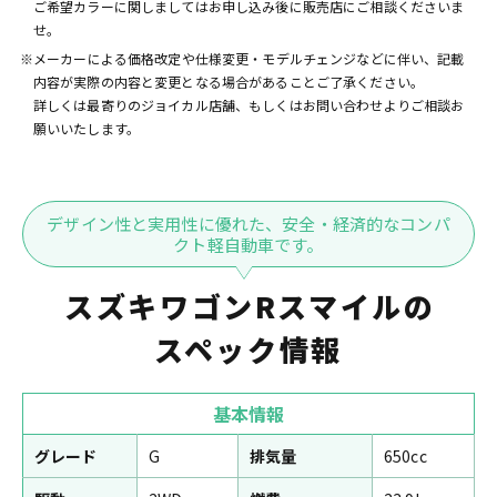
ご希望カラーに関しましてはお申し込み後に販売店にご相談くださいま
せ。
※メーカーによる価格改定や仕様変更・モデルチェンジなどに伴い、記載
内容が実際の内容と変更となる場合があることご了承ください。
詳しくは最寄りのジョイカル店舗、もしくはお問い合わせよりご相談お
願いいたします。
デザイン性と実用性に優れた、安全・経済的なコンパ
クト軽自動車です。
スズキワゴンRスマイルの
スペック情報
基本情報
グレード
G
排気量
650cc