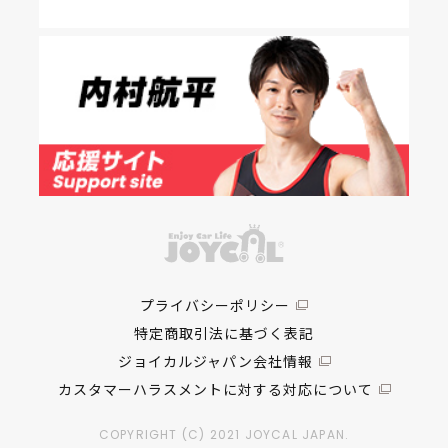
プライバシーポリシー
特定商取引法に基づく表記
ジョイカルジャパン会社情報
カスタマーハラスメントに対する対応について
COPYRIGHT (C) 2021 JOYCAL JAPAN.