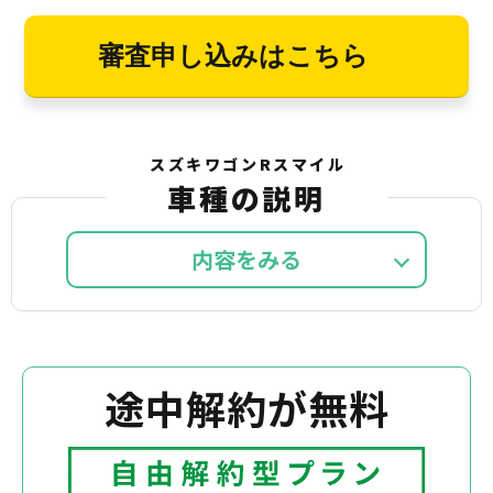
審査申し込みはこちら
スズキワゴンRスマイル
車種の説明
内容を
途中解約が無料