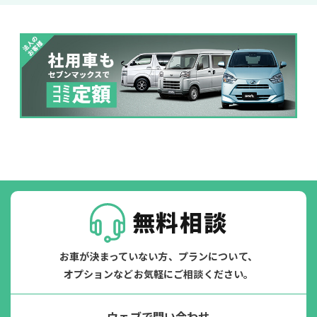
パンク
ガラス破損
無料相談
お車が決まっていない方、プランについて、
オプションなどお気軽にご相談ください。
落書き
バンパー
ウェブで問い合わせ