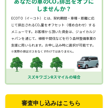
あなたの車の
CO₂
排出をオフに
しませんか？
ECOTO（イーコト）とは、契約期間・車種・距離に応
じて排出されるCO₂量をオフセット（埋め合わせ）する
メニューです。お客様から頂いた資金は、ジョイカルジ
ャパンを通じて、植樹や間伐などを行う森林整備事業の
支援に用いられます。お申し込み時に選択が可能です。
※実際の排出ガスをなくすわけではありません。
スズキワゴンRスマイルの場合
審査申し込みはこちら