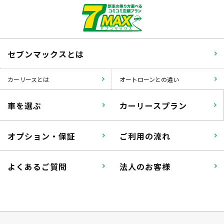
セブンマックスとは
カーリースとは
オートローンとの違い
車を選ぶ
カーリースプラン
オプション・保証
ご利用の流れ
よくあるご質問
法人のお客様