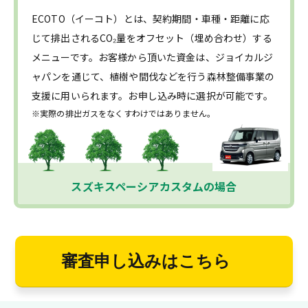
ECOTO（イーコト）とは、契約期間・車種・距離に応
じて排出されるCO₂量をオフセット（埋め合わせ）する
メニューです。お客様から頂いた資金は、ジョイカルジ
ャパンを通じて、植樹や間伐などを行う森林整備事業の
支援に用いられます。お申し込み時に選択が可能です。
※実際の排出ガスをなくすわけではありません。
スズキスペーシアカスタムの場合
審査申し込みはこちら