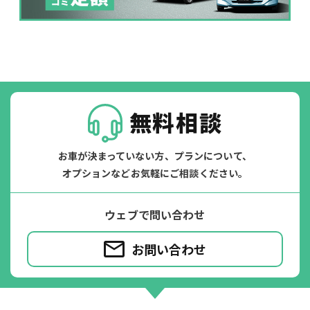
※たすカッターをご利用頂く場合、免責金額が１回あたり5,000円
掛かります。
たすカッター３詳細
無料相談
お車が決まっていない方、プランについて、
オプションなどお気軽にご相談ください。
ウェブで問い合わせ
お問い合わせ