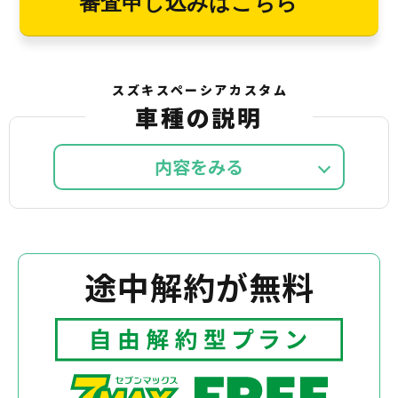
審査申し込みはこちら
スズキスペーシアカスタム
車種の説明
内容を
途中解約が無料