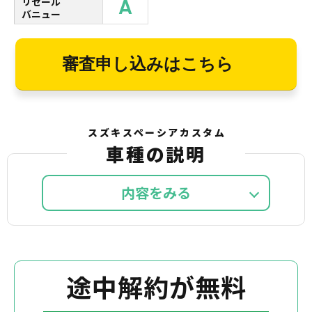
A
リセール
バニュー
審査申し込みはこちら
スズキスペーシアカスタム
車種の説明
内容を
途中解約が無料