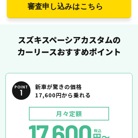
審査申し込みはこちら
スズキスペーシアカスタムの
カーリースおすすめポイント
新車が驚きの価格
POINT
1
17,600円から乗れる
月々定額
17,600
税込
円〜