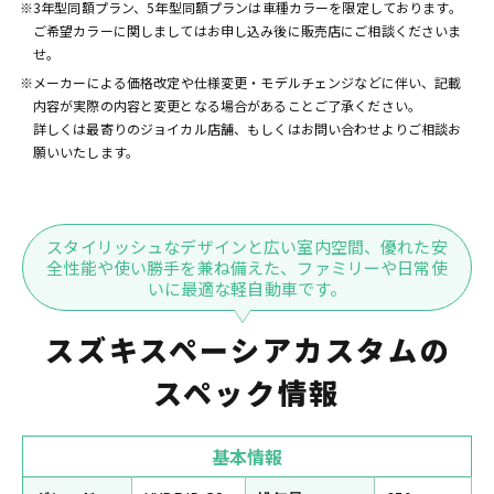
※3年型同額プラン、5年型同額プランは車種カラーを限定しております。
ご希望カラーに関しましてはお申し込み後に販売店にご相談くださいま
せ。
※メーカーによる価格改定や仕様変更・モデルチェンジなどに伴い、記載
内容が実際の内容と変更となる場合があることご了承ください。
詳しくは最寄りのジョイカル店舗、もしくはお問い合わせよりご相談お
願いいたします。
スタイリッシュなデザインと広い室内空間、優れた安
全性能や使い勝手を兼ね備えた、ファミリーや日常使
いに最適な軽自動車です。
スズキスペーシアカスタムの
スペック情報
基本情報