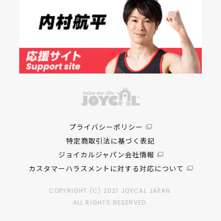
プライバシーポリシー
特定商取引法に基づく表記
ジョイカルジャパン会社情報
カスタマーハラスメントに対する対応について
COPYRIGHT (C) 2021 JOYCAL JAPAN.
ALL RIGHTS RESERVED.