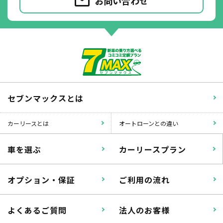
お問い合わせ
セブンマックスとは
カーリースとは
オートローンとの違い
車を選ぶ
カーリースプラン
オプション・保証
ご利用の流れ
よくあるご質問
法人のお客様