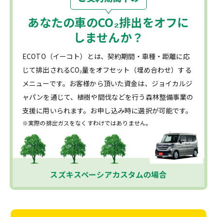
あなたの車の
CO₂
排出をオフに
しませんか？
ECOTO（イーコト）とは、契約期間・車種・距離に応
じて排出されるCO₂量をオフセット（埋め合わせ）する
メニューです。お客様から頂いた資金は、ジョイカルジ
ャパンを通じて、植樹や間伐などを行う森林整備事業の
支援に用いられます。お申し込み時に選択が可能です。
※実際の排出ガスをなくすわけではありません。
スズキスペーシアカスタムの場合