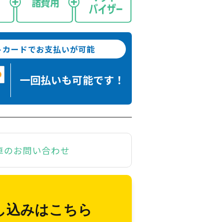
トカードでお支払いが可能
一回払いも
可能です！
車のお問い合わせ
し込みはこちら