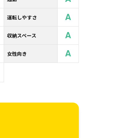
A
運転しやすさ
A
収納スペース
A
女性向き