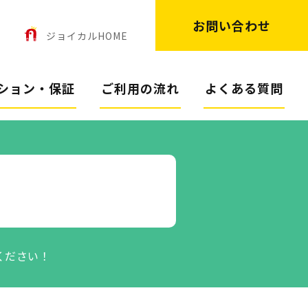
お問い合わせ
ン
ジョイカルHOME
ション・保証
ご利用の流れ
よくある質問
ください！