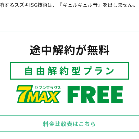
消するスズキISG技術は、『キュルキュル音』を出しません。
途中解約が無料
料金比較表はこちら