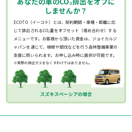
あなたの車の
CO₂
排出をオフに
しませんか？
ECOTO（イーコト）とは、契約期間・車種・距離に応
じて排出されるCO₂量をオフセット（埋め合わせ）する
メニューです。お客様から頂いた資金は、ジョイカルジ
ャパンを通じて、植樹や間伐などを行う森林整備事業の
支援に用いられます。お申し込み時に選択が可能です。
※実際の排出ガスをなくすわけではありません。
スズキスペーシアの場合