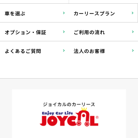
車を選ぶ
カーリースプラン
オプション・保証
ご利用の流れ
よくあるご質問
法人のお客様