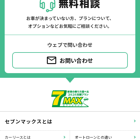
無料相談
お車が決まっていない方、プランについて、
オプションなどお気軽にご相談ください。
ウェブで問い合わせ
お問い合わせ
セブンマックスとは
カーリースとは
オートローンとの違い