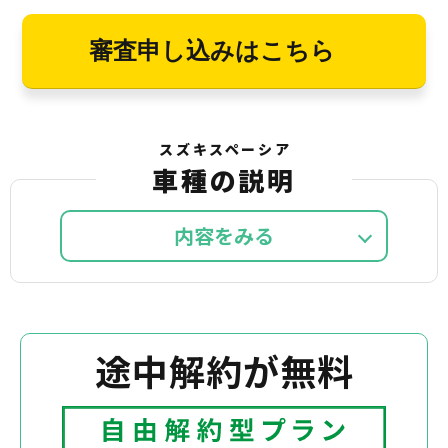
審査申し込みはこちら
スズキスペーシア
車種の説明
内容を
途中解約が無料