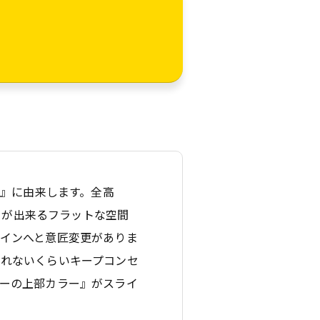
）』に由来します。全高
ことが出来るフラットな空間
インへと意匠変更がありま
知れないくらいキープコンセ
ーの上部カラー』がスライ