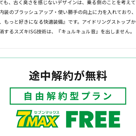
ても、古く臭さを感じないデザインは、乗る側のことを考えて
内装のブラッシュアップ・使い勝手の向上に力を入れており
、もっと好きになる快適装備』です。アイドリングストップか
消するスズキISG技術は、『キュルキュル音』を出しません。
途中解約が無料