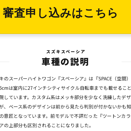
審査申し込みはこちら
スズキスペーシア
車種の説明
キのスーパーハイトワゴン『スペーシア』は『SPACE（空間
8.5cmは室内に27インチシティサイクル自転車までも載せる
現しています。カスタム系はメッキ部分を少なく洗練したデザ
が、ベース系のデザインは前から見たら判別が付かないかも
の意匠となっています。前モデルで不評だった『ツートンカラ
アの上部分も区別されることになりました。