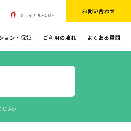
お問い合わせ
ン
ジョイカルHOME
ション・保証
ご利用の流れ
よくある質問
ください！