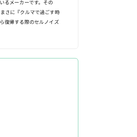
いるメーカーです。その
、まさに『クルマで過ごす時
ら復帰する際のセルノイズ