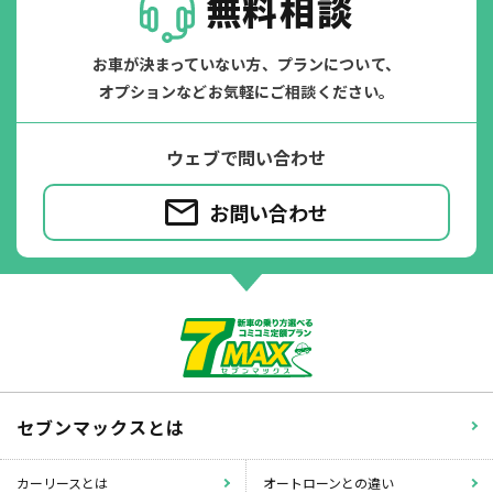
無料相談
お車が決まっていない方、プランについて、
オプションなどお気軽にご相談ください。
ウェブで問い合わせ
お問い合わせ
セブンマックスとは
カーリースとは
オートローンとの違い