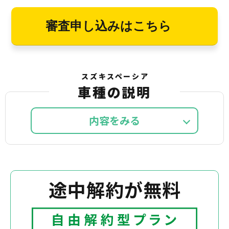
審査申し込みはこちら
スズキスペーシア
車種の説明
内容を
途中解約が無料