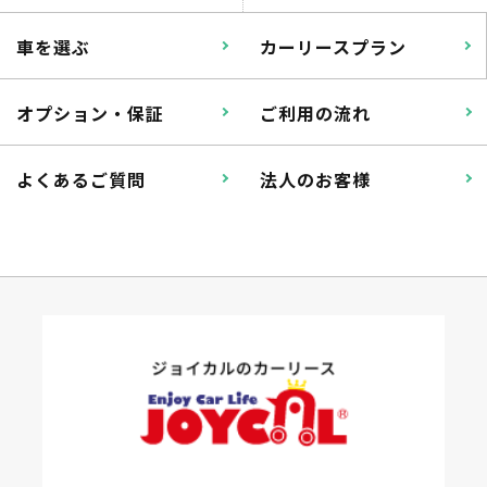
車を選ぶ
カーリースプラン
オプション・保証
ご利用の流れ
よくあるご質問
法人のお客様