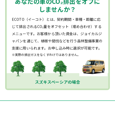
あなたの車の
CO₂
排出をオフに
しませんか？
ECOTO（イーコト）とは、契約期間・車種・距離に応
じて排出されるCO₂量をオフセット（埋め合わせ）する
メニューです。お客様から頂いた資金は、ジョイカルジ
ャパンを通じて、植樹や間伐などを行う森林整備事業の
支援に用いられます。お申し込み時に選択が可能です。
※実際の排出ガスをなくすわけではありません。
スズキスペーシアの場合