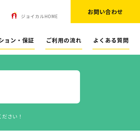
お問い合わせ
ン
ジョイカルHOME
ション・保証
ご利用の流れ
よくある質問
ください！