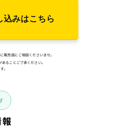
し込みはこちら
後に販売店にご相談くださいませ。
があることご了承ください。
ます。
す
情報