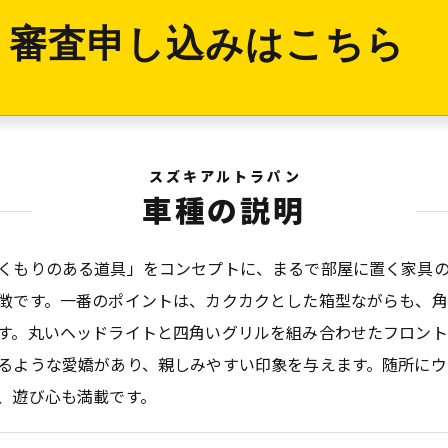
審査申し込みはこちら
スズキアルトラパン
車種の説明
くもりのある道具」をコンセプトに、まるで部屋に置く家具
徴です。一番のポイントは、カクカクとした箱型ながらも、
す。丸いヘッドライトと四角いグリルを組み合わせたフロン
るような愛嬌があり、親しみやすい印象を与えます。随所にウ
、遊び心も満載です。