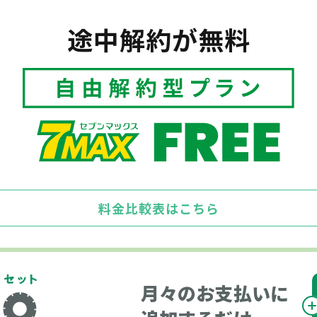
途中解約が無料
料金比較表はこちら
月々のお支払いに