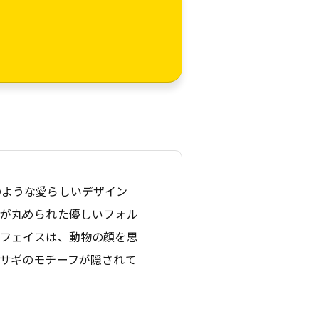
のような愛らしいデザイン
角が丸められた優しいフォル
トフェイスは、動物の顔を思
サギのモチーフが隠されて