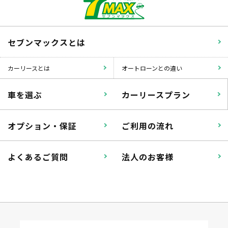
セブンマックスとは
カーリースとは
オートローンとの違い
車を選ぶ
カーリースプラン
オプション・保証
ご利用の流れ
よくあるご質問
法人のお客様