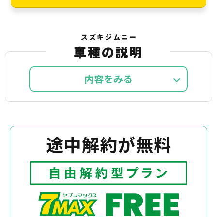
スズキジムニー
車種の説明
内容を
途中解約が無料