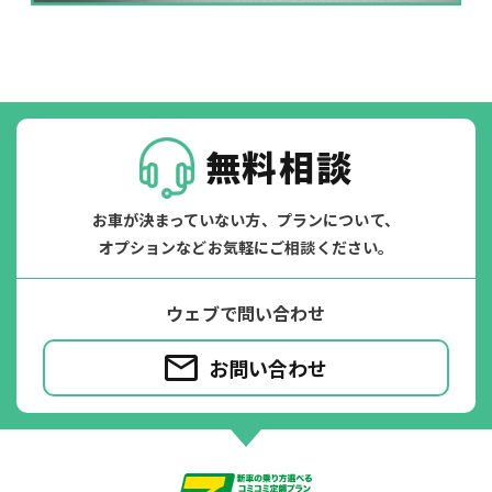
掛かります。
たすカッター３詳細
無料相談
お車が決まっていない方、プランについて、
オプションなどお気軽にご相談ください。
ウェブで問い合わせ
お問い合わせ