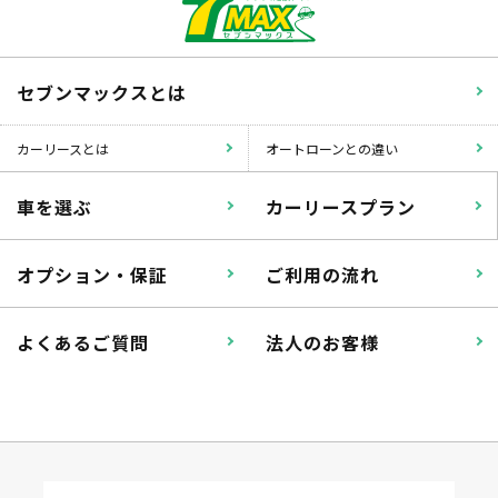
セブンマックスとは
カーリースとは
オートローンとの違い
車を選ぶ
カーリースプラン
オプション・保証
ご利用の流れ
よくあるご質問
法人のお客様