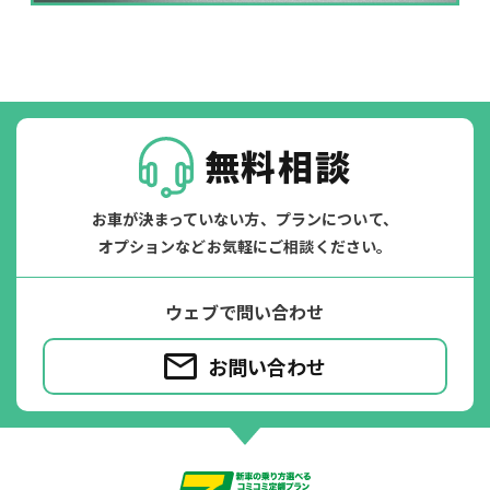
掛かります。
たすカッター３詳細
無料相談
お車が決まっていない方、プランについて、
オプションなどお気軽にご相談ください。
ウェブで問い合わせ
お問い合わせ