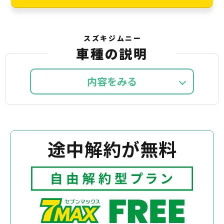
スズキジムニー
車種の説明
内容を
途中解約が無料