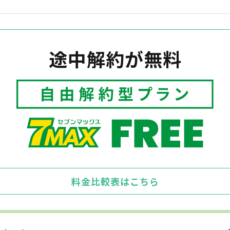
途中解約が無料
料金比較表はこちら