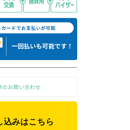
トカードでお支払いが可能
一回払いも
可能です！
車のお問い合わせ
し込みはこちら