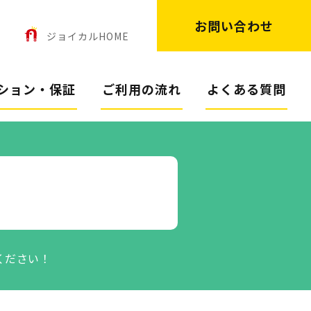
お問い合わせ
ン
ジョイカルHOME
ション・保証
ご利用の流れ
よくある質問
ください！