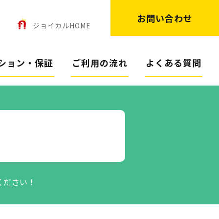
お問い合わせ
ン
ジョイカルHOME
ション・保証
ご利用の流れ
よくある質問
ください！