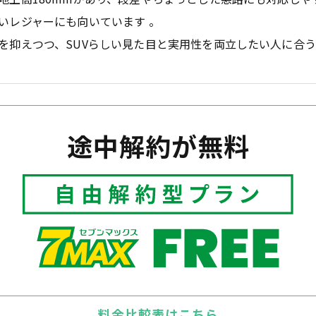
いレジャーにも向いています 。
を抑えつつ、SUVらしい見た目と実用性を両立したい人に合う
途中解約が無料
料金比較表はこちら