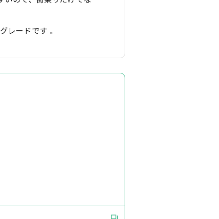
グレードです 。