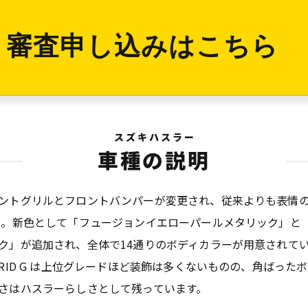
審査申し込みはこちら
スズキハスラー
車種の説明
ントグリルとフロントバンパーが変更され、従来よりも表情
 。新色として「フュージョンイエローパールメタリック」と
ク」が追加され、全体で14通りのボディカラーが用意されて
BRID G は上位グレードほど装飾は多くないものの、角ばっ
さはハスラーらしさとして残っています。