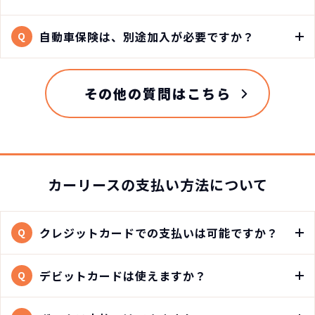
自動車保険は、別途加入が必要ですか？
Q
その他の質問はこちら
カーリースの支払い方法について
クレジットカードでの支払いは可能ですか？
Q
デビットカードは使えますか？
Q