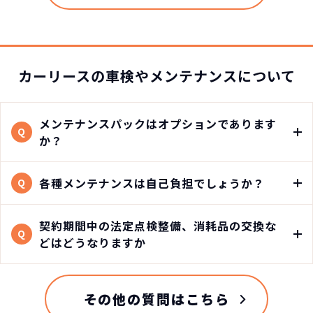
カーリースの
車検やメンテナンスについて
メンテナンスパックはオプションであります
Q
か？
各種メンテナンスは自己負担でしょうか？
Q
契約期間中の法定点検整備、消耗品の交換な
Q
どはどうなりますか
その他の質問はこちら