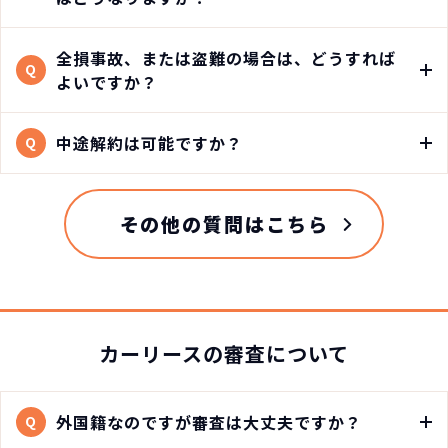
全損事故、または盗難の場合は、どうすれば
Q
よいですか？
中途解約は可能ですか？
Q
その他の質問はこちら
カーリースの審査について
外国籍なのですが審査は大丈夫ですか？
Q