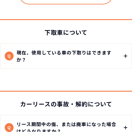
下取車について
現在、使用している車の下取りはできます
Q
か？
カーリースの事故・解約について
リース期間中の傷、または廃車になった場合
Q
はどうなりますか？