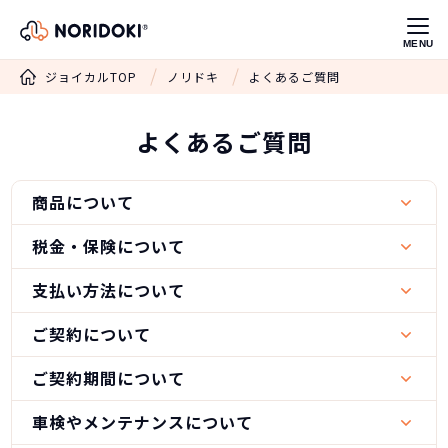
MENU
ジョイカルTOP
ノリドキ
よくあるご質問
よくあるご質問
商品について
税金・保険について
支払い方法について
ご契約について
ご契約期間について
車検やメンテナンスについて