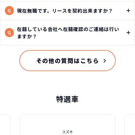
現在無職です。リースを契約出来ますか？
Q
在籍している会社へ在籍確認のご連絡は行い
Q
ますか？
その他の質問はこちら
特選車
スズキ