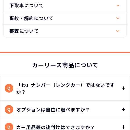
下取車について
事故・解約について
審査について
カーリース商品について
「わ」ナンバー（レンタカー）ではないです
Q
か？
オプションは自由に選べますか？
Q
カー用品等の後付けはできますか？
Q