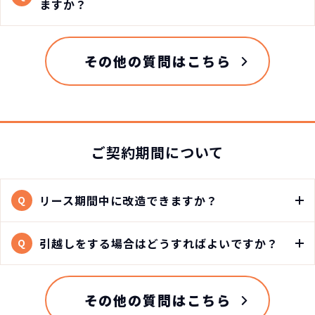
ますか？
その他の質問はこちら
ご契約期間について
リース期間中に改造できますか？
Q
引越しをする場合はどうすればよいですか？
Q
その他の質問はこちら