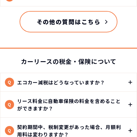
その他の質問はこちら
カーリースの税金・保険について
エコカー減税はどうなっていますか？
Q
リース料金に自動車保険の料金を含めること
Q
ができますか？
契約期間中、税制変更があった場合、月額利
Q
用料は変わりますか？