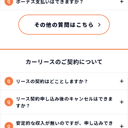
ボーナス支払いはできますか？
Q
その他の質問はこちら
カーリースのご契約について
リースの契約はどことしますか？
Q
リース契約申し込み後のキャンセルはできま
Q
すか？
安定的な収入が無いのですが、申し込みでき
Q