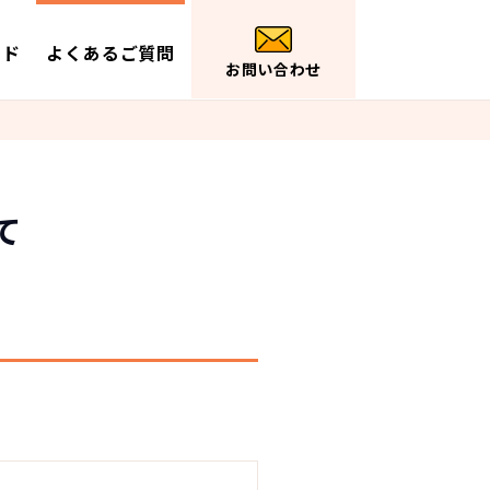
イド
よくあるご質問
お問い合わせ
て