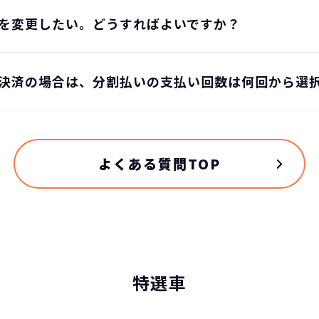
を変更したい。どうすればよいですか？
決済の場合は、分割払いの支払い回数は何回から選
よくある質問TOP
特選車