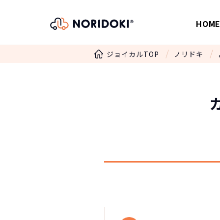
HOM
ジョイカルTOP
ノリドキ