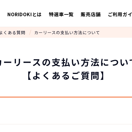
E
NORIDOKIとは
特選車一覧
販売店舗
ご利用ガ
よくある質問
カーリースの支払い方法について
カーリースの
支払い方法につい
【よくあるご質問】