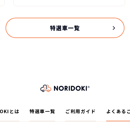
特選車一覧
DOKIとは
特選車一覧
ご利用ガイド
よくある