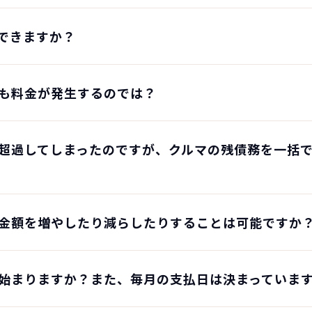
できますか？
も料金が発生するのでは？
超過してしまったのですが、クルマの残債務を一括
金額を増やしたり減らしたりすることは可能ですか
始まりますか？また、毎月の支払日は決まっていま