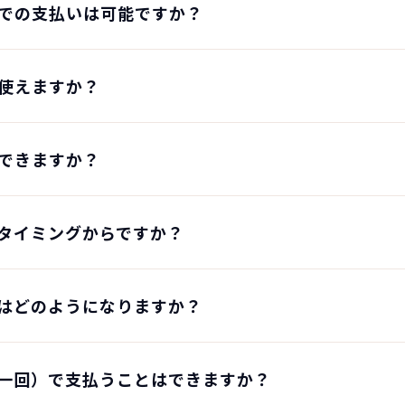
での支払いは可能ですか？
使えますか？
できますか？
タイミングからですか？
はどのようになりますか？
一回）で支払うことはできますか？