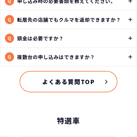
申し込み時の必要書類を教えてください。
Q
転居先の店舗でもクルマを返却できますか？
Q
頭金は必要ですか？
Q
複数台の申し込みはできますか？
Q
よくある質問TOP
特選車