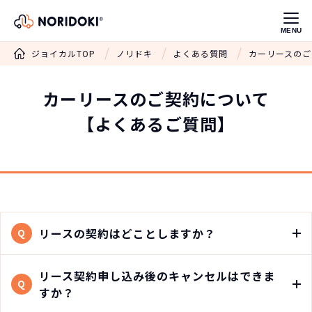
MENU
ジョイカルTOP
ノリドキ
よくある質問
カーリースのご
カーリースの
ご契約について
【よくあるご質問】
リースの契約はどことしますか？
Q
リース契約申し込み後のキャンセルはできま
Q
すか？