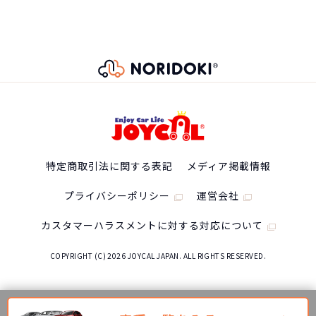
特定商取引法に関する表記
メディア掲載情報
プライバシーポリシー
運営会社
カスタマーハラスメントに対する対応について
COPYRIGHT (C) 2026 JOYCAL JAPAN. ALL RIGHTS RESERVED.