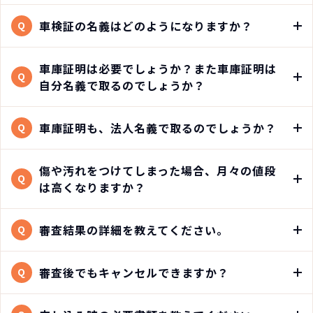
車検証の名義はどのようになりますか？
Q
車庫証明は必要でしょうか？また車庫証明は
Q
自分名義で取るのでしょうか？
車庫証明も、法人名義で取るのでしょうか？
Q
傷や汚れをつけてしまった場合、月々の値段
Q
は高くなりますか？
審査結果の詳細を教えてください。
Q
審査後でもキャンセルできますか？
Q