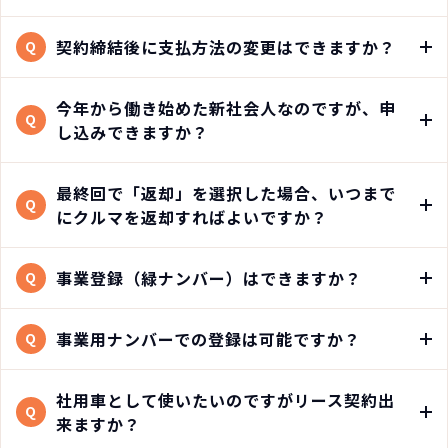
契約締結後に支払方法の変更はできますか？
Q
今年から働き始めた新社会人なのですが、申
Q
し込みできますか？
最終回で「返却」を選択した場合、いつまで
Q
にクルマを返却すればよいですか？
事業登録（緑ナンバー）はできますか？
Q
事業用ナンバーでの登録は可能ですか？
Q
社用車として使いたいのですがリース契約出
Q
来ますか？