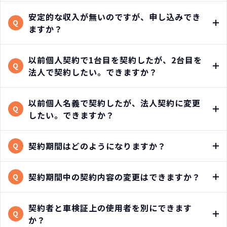
安定的な収入が無いのですが、申し込みでき
Q
ますか？
以前個人契約で1台目を契約したが、2台目を
Q
法人で契約したい。できますか？
以前個人名義で契約したが、法人契約に変更
Q
したい。できますか？
契約期間はどのようになりますか？
Q
契約期間中の契約内容の変更はできますか？
Q
契約者と車検証上の使用者を別にできます
Q
か？