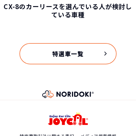
CX-8のカーリースを選んでいる人が検討し
ている車種
特選車一覧
特定商取引法に関する表記
メディア掲載情報