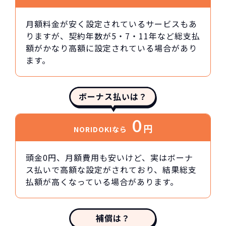
月額料金が安く設定されているサービスもあ
りますが、契約年数が5・7・11年など総支払
額がかなり高額に設定されている場合があり
ます。
ボーナス払いは？
0
円
NORIDOKIなら
頭金0円、月額費用も安いけど、実はボーナ
ス払いで高額な設定がされており、結果総支
払額が高くなっている場合があります。
補償は？