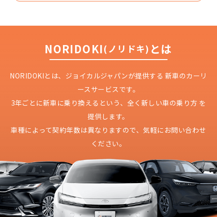
NORIDOKI
とは
(ノリドキ)
NORIDOKIとは、ジョイカルジャパンが提供する
新車のカーリ
ースサービスです。
3年ごとに新車に乗り換えるという、
全く新しい車の乗り方 を
提供します。
車種によって契約年数は異なりますので、
気軽にお問い合わせ
ください。