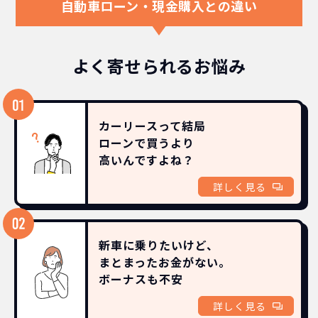
自動車ローン・現金購入との違い
よく寄せられるお悩み
カーリースって結局
ローンで買うより
高いんですよね？
詳しく見る
新車に乗りたいけど、
まとまったお金がない。
ボーナスも
不安
詳しく見る