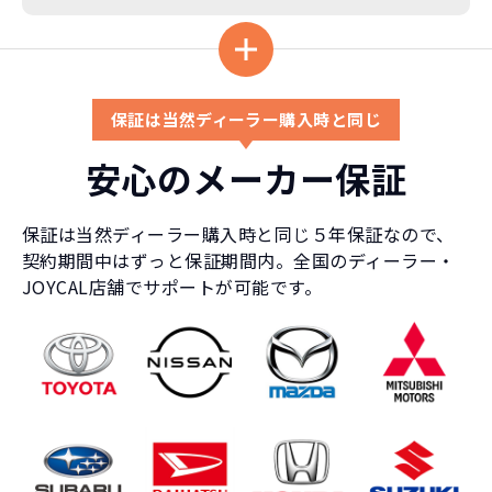
く、人にも自慢できます！
保証は当然ディーラー購入時と同じ
安心のメーカー保証
保証は当然ディーラー購入時と同じ５年保証なので、
契約期間中はずっと保証期間内。全国のディーラー・
JOYCAL店舗でサポートが可能です。