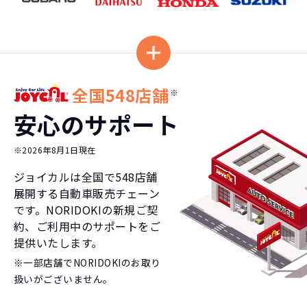
全国548店舗
※
安心のサポート
※2026年8月1日現在
ジョイカルは全国で
548
店舗
展開する自動車販売チェーン
です。NORIDOKIの新規ご契
約、ご利用中のサポートをご
提供いたします。
※一部店舗でNORIDOKIのお取り
扱いがございません。