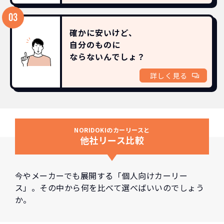
確かに安いけど、
自分のものに
ならないんでしょ？
詳しく見る
NORIDOKIのカーリースと
他社リース比較
今やメーカーでも展開する「個人向けカーリー
ス」。その中から何を比べて選べばいいのでしょう
か。