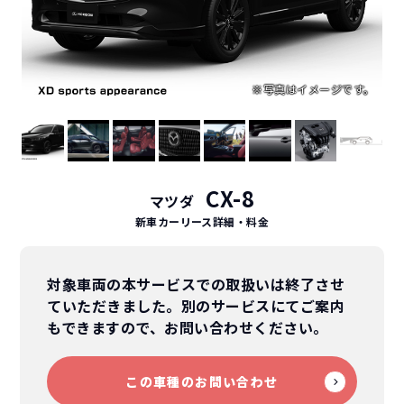
CX-8
マツダ
新車カーリース詳細
・料金
対象車両の本サービスでの取扱いは終了させ
ていただきました。別のサービスにてご案内
もできますので、お問い合わせください。
この車種のお問い合わせ