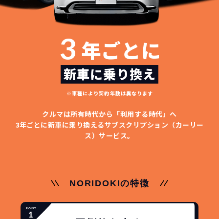
3
年ごとに
新車に乗り換え
※車種により契約年数は異なります
クルマは所有時代から「利用する時代」へ
3年ごとに新車に乗り換える
サブスクリプション（カーリー
ス）サービス。
NORIDOKIの特徴