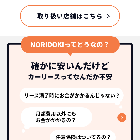
取り扱い店舗はこちら