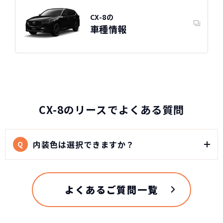
CX-8の
車種情報
CX-8のリースでよくある質問
内装色は選択できますか？
Q
よくあるご質問一覧