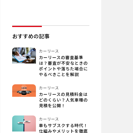
おすすめの記事
カーリース
カーリースの審査基準
は？審査が不安なときの
ポイントや落ちた場合に
やるべきことを解説
カーリース
カーリースの見積料金は
どのくらい？人気車種の
見積を公開！
カーリース
車もサブスクする時代！
仕組みやメリットを徹底