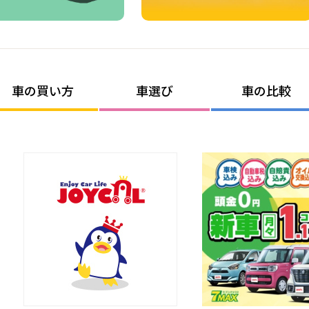
車の買い方
車選び
車の比較