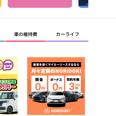
車の維持費
カーライフ