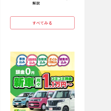
解説
すべてみる