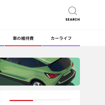
SEARCH
車の維持費
カーライフ