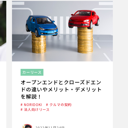
カーリース
オープンエンドとクローズドエン
ドの違いやメリット・デメリット
を解説！
# NORIDOKI
# クルマの契約
# 法人向けリース
2022年11月24日