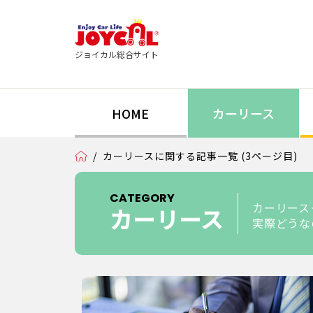
ジョイカル総合サイト
HOME
カーリース
/
カーリースに関する記事一覧 (3ページ目)
CATEGORY
カーリース
カーリース
実際どうな