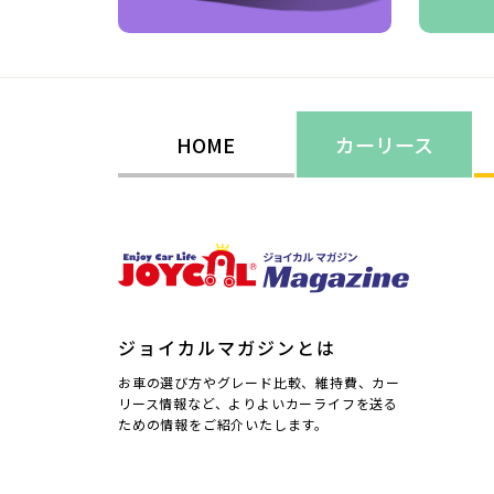
HOME
カーリース
ジョイカルマガジンとは
お車の選び方やグレード比較、維持費、カー
リース情報など、よりよいカーライフを送る
ための情報をご紹介いたします。