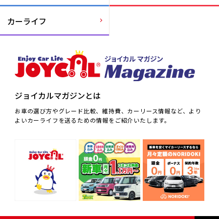
カーライフ
ジョイカルマガジンとは
お車の選び方やグレード比較、維持費、カーリース情報など、より
よいカーライフを送るための情報をご紹介いたします。