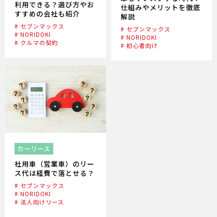
利用できる？選び方やお
仕組みやメリットを徹底
すすめの会社も紹介
解説
# セブンマックス
# セブンマックス
# NORIDOKI
# NORIDOKI
# クルマの契約
# 初心者向け
カーリース
社用車（営業車）のリー
ス代は経費で落とせる？
# セブンマックス
# NORIDOKI
# 法人向けリース