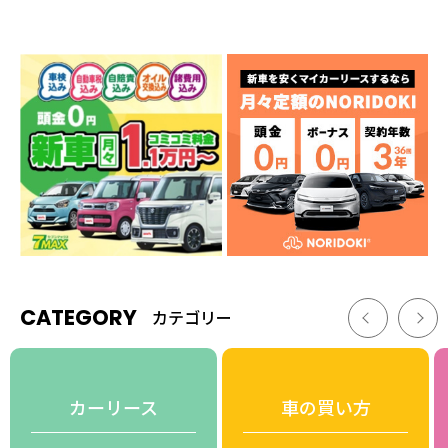
CATEGORY
カテゴリー
カーリース
車の買い方