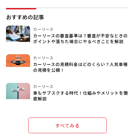
おすすめの記事
カーリース
カーリースの審査基準は？審査が不安なときの
ポイントや落ちた場合にやるべきことを解説
カーリース
カーリースの見積料金はどのくらい？人気車種
の見積を公開！
カーリース
車もサブスクする時代！仕組みやメリットを徹
底解説
すべてみる