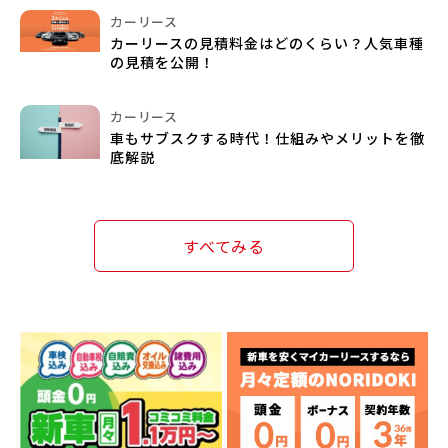
カーリース
カーリースの見積料金はどのくらい？人気車種
の見積を公開！
カーリース
車もサブスクする時代！仕組みやメリットを徹
底解説
すべてみる