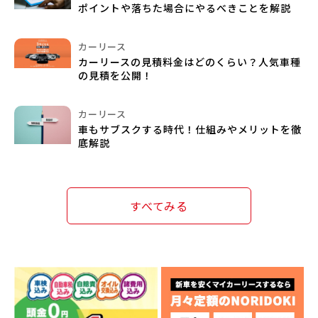
ポイントや落ちた場合にやるべきことを解説
カーリース
カーリースの見積料金はどのくらい？人気車種
の見積を公開！
カーリース
車もサブスクする時代！仕組みやメリットを徹
底解説
すべてみる