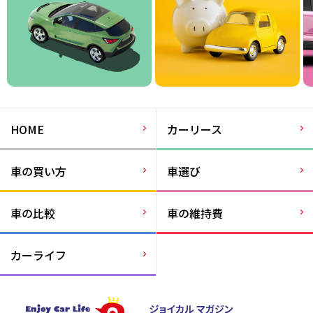
HOME
カーリース
車の買い方
車選び
車の比較
車の維持費
カーライフ