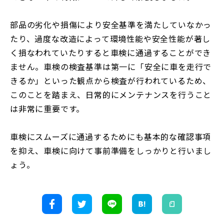
部品の劣化や損傷により安全基準を満たしていなかっ
たり、過度な改造によって環境性能や安全性能が著し
く損なわれていたりすると車検に通過することができ
ません。車検の検査基準は第一に「安全に車を走行で
きるか」といった観点から検査が行われているため、
このことを踏まえ、日常的にメンテナンスを行うこと
は非常に重要です。
車検にスムーズに通過するためにも基本的な確認事項
を抑え、車検に向けて事前準備をしっかりと行いまし
ょう。