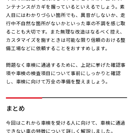
ンテナンスがカギを握っているといえるでしょう。素
人目にはわかりづらい箇所でも、異音がしないか、走
行中不自然な箇所がないかといった車の不調を感じ取
ることも大切です。また無理な改造はなるべく控え、
カスタマイズを施すときは可能な限り信頼のおける整
備工場などに依頼することをおすすめします。
問題なく車検に通過するために、上記に挙げた確認事
項や車検の検査項目について事前にしっかりと確認
し、車検に向けて万全の準備を整えましょう。
まとめ
今回はこれから車検を受ける人に向けて、車検に通過
できない車の特徴について詳しく解説しました。