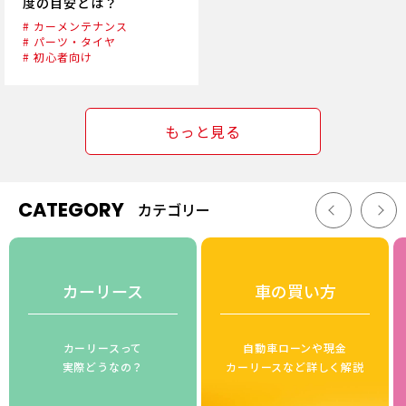
度の目安とは？
# カーメンテナンス
# パーツ・タイヤ
# 初心者向け
もっと見る
CATEGORY
カテゴリー
カーリース
車の買い方
カーリースって
自動車ローンや現金
実際どうなの？
カーリースなど詳しく解説