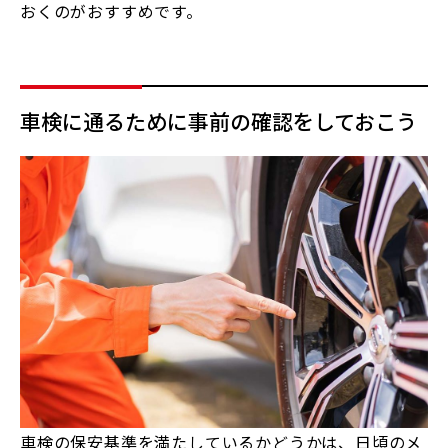
おくのがおすすめです。
車検に通るために事前の確認をしておこう
車検の保安基準を満たしているかどうかは、日頃のメ