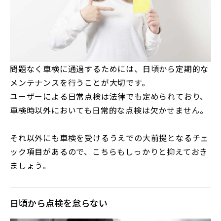
問題なく車検に通過するためには、日頃から定期的な
メンテナンスを行うことが大切です。
ユーザーによる日常点検は法律でも定められており、
車検時以外においても日常的な点検は欠かせません。
それ以外にも車検を受けるうえでの大前提となるチェ
ック項目があるので、こちらもしっかりと抑えておき
ましょう。
日頃から点検を怠らない