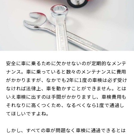
安全に車に乗るために欠かせないのが定期的なメンテ
ナンス。車に乗っていると数々のメンテナンスに費用
がかかりますが、なかでも2年に1度の車検は必ず受け
なければ法律上、車を動かすことができません。とは
いえ車検に出すのは手間がかかりますし、車検費用も
それなりに高くつくため、なるべくなら1度で通過し
てほしいですよね。
しかし、すべての車が問題なく車検に通過できるとは