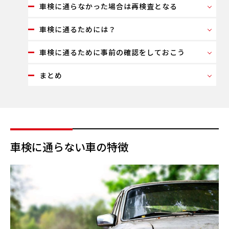
車検に通らなかった場合は再検査となる
車検に通るためには？
車検に通るために事前の確認をしておこう
まとめ
車検に通らない車の特徴