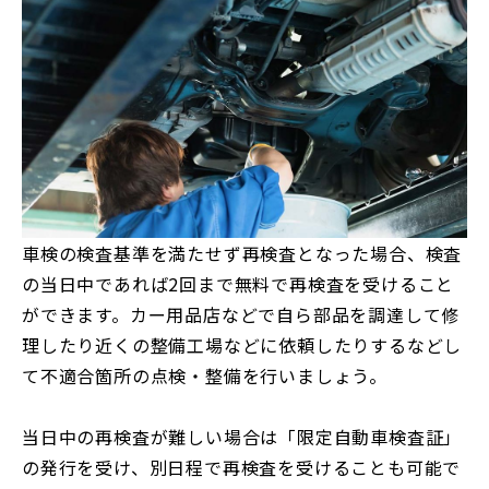
車検の検査基準を満たせず再検査となった場合、検査
の当日中であれば2回まで無料で再検査を受けること
ができます。カー用品店などで自ら部品を調達して修
理したり近くの整備工場などに依頼したりするなどし
て不適合箇所の点検・整備を行いましょう。
当日中の再検査が難しい場合は「限定自動車検査証」
の発行を受け、別日程で再検査を受けることも可能で