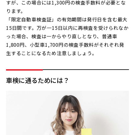
すが、この場合には1,300円の検査手数料が必要とな
ります。
「限定自動車検査証」の有効期間は発行日を含む最大
15日間です。万が一15日以内に再検査を受けられなか
った場合、検査は一からやり直しとなり、普通車
1,800円、小型車1,700円の検査手数料がそれぞれ発
生することになるため注意しましょう。
車検に通るためには？