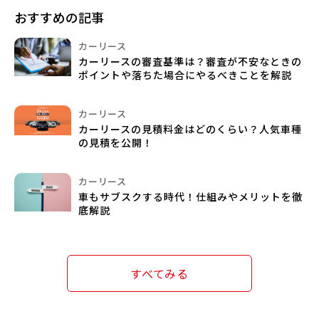
おすすめの記事
カーリース
カーリースの審査基準は？審査が不安なときの
ポイントや落ちた場合にやるべきことを解説
カーリース
カーリースの見積料金はどのくらい？人気車種
の見積を公開！
カーリース
車もサブスクする時代！仕組みやメリットを徹
底解説
すべてみる