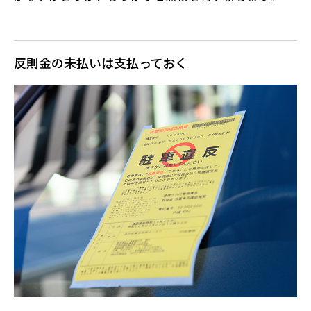
反則金の未払いは支払っておく