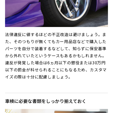
法律違反に値するほどの不正改造は避けましょう。ま
た、そのつもりが無くてもカー用品店などで購入した
パーツを自分で装着するなどして、知らずに保安基準
から外れていたというケースもあるかもしれません。
違反が発覚した場合は6ヵ月以下の懲役または30万円
以下の罰金が科せられることにもなるため、カスタマ
イズの際は十分に配慮しましょう。
車検に必要な書類をしっかり揃えておく