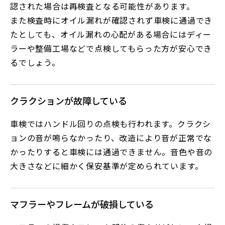
認された場合は再検査となる可能性があります。
また検査時にオイル漏れが確認されず車検に通過でき
たとしても、オイル漏れの心配がある場合にはディー
ラーや整備工場などで点検してもらった方が安心でき
るでしょう。
クラクションが故障している
車検ではハンドル回りの点検も行われます。クラクシ
ョンの音が鳴らなかったり、改造により音が正常でな
かったりすると車検には通過できません。音色や音の
大きさなどに細かく保安基準が定められています。
マフラーやフレームが破損している