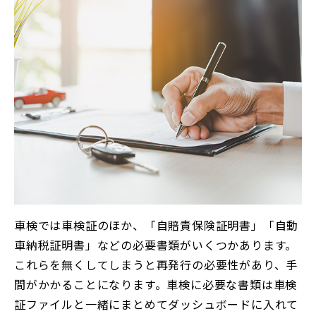
車検では車検証のほか、「自賠責保険証明書」「自動
車納税証明書」などの必要書類がいくつかあります。
これらを無くしてしまうと再発行の必要性があり、手
間がかかることになります。車検に必要な書類は車検
証ファイルと一緒にまとめてダッシュボードに入れて