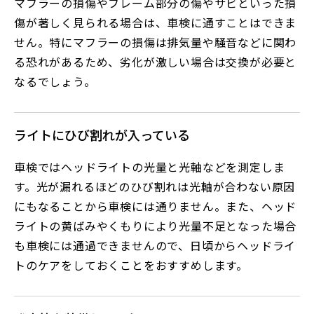
マフラーの損傷やフレーム部分の傷やサビといった損
傷が著しく見られる場合は、車検に通すことはできま
せん。特にマフラーの損傷は排気量や騒音などに関わ
る恐れがあるため、劣化が激しい場合は交換が必要と
なるでしょう。
ライトにひび割れが入っている
車検ではヘッドライトの光量と光軸などを測定しま
す。光が漏れるほどのひび割れは光軸が合わない原因
にもなることから車検には通りません。また、ヘッド
ライトの黄ばみやくもりにより光量不足となった場合
も車検には通過できませんので、日頃からヘッドライ
トのケアをしておくことをおすすめします。