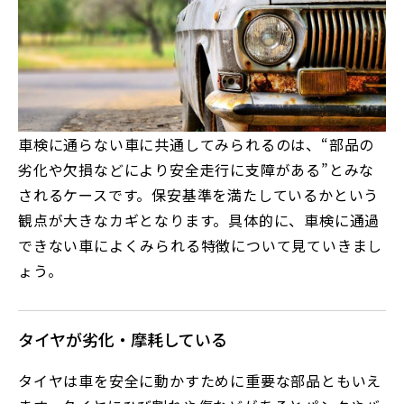
車検に通らない車に共通してみられるのは、“部品の
劣化や欠損などにより安全走行に支障がある”とみな
されるケースです。保安基準を満たしているかという
観点が大きなカギとなります。具体的に、車検に通過
できない車によくみられる特徴について見ていきまし
ょう。
タイヤが劣化・摩耗している
タイヤは車を安全に動かすために重要な部品ともいえ