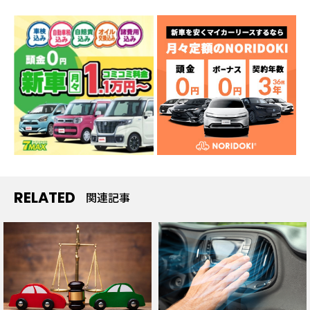
RELATED
関連記事