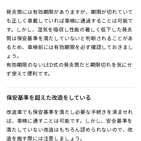
発炎筒には有効期限がありますが、期限が切れていて
も正しく車載していれば車検に通過することは可能で
す。しかし、湿気を吸収し性能の著しく低下した発炎
筒は保安基準を満たしていないと判断されることがあ
るため、車検前には有効期限を必ず確認しておきまし
ょう。
有効期限のないLED式の発炎筒だと期限切れを気にせ
ず使えて便利です。
保安基準を超えた改造をしている
改造車でも保安基準を満たし必要な手続きを済ませれ
ば、車検に通すことは可能です。しかし、安全基準を
満たしていない改造はもちろん認められないので、改
造を施す際には注意しましょう。