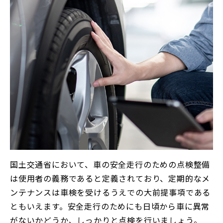
国土交通省において、車の安全走行のための点検整備
は使用者の義務であると定義されており、定期的なメ
ンテナンスは車検を受けるうえでの大前提事項である
ともいえます。安全走行のためにも日頃から車に異常
がないかどうか、しっかりと点検を行いましょう。