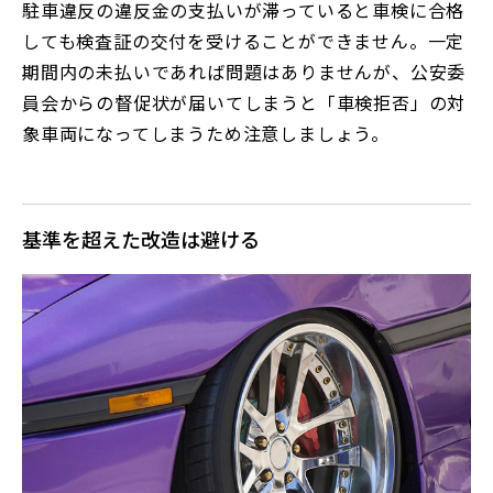
駐車違反の違反金の支払いが滞っていると車検に合格
しても検査証の交付を受けることができません。一定
期間内の未払いであれば問題はありませんが、公安委
員会からの督促状が届いてしまうと「車検拒否」の対
象車両になってしまうため注意しましょう。
基準を超えた改造は避ける