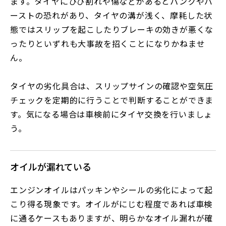
ます。タイヤにひび割れや傷などがあるとパンクやバ
ーストの恐れがあり、タイヤの溝が浅く、摩耗した状
態ではスリップを起こしたりブレーキの効きが悪くな
ったりといずれも大事故を招くことになりかねませ
ん。
タイヤの劣化具合は、スリップサインの確認や空気圧
チェックを定期的に行うことで判断することができま
す。気になる場合は車検前にタイヤ交換を行いましょ
う。
オイルが漏れている
エンジンオイルはパッキンやシールの劣化によって起
こり得る現象です。オイルがにじむ程度であれば車検
に通るケースもありますが、明らかなオイル漏れが確