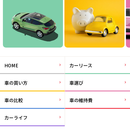
HOME
カーリース
車の買い方
車選び
車の比較
車の維持費
カーライフ