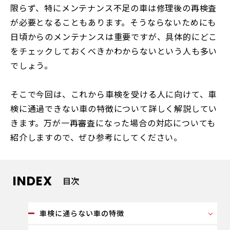
限らず、特にメンテナンス不足の車は修理後の再検査
が必要となることもあります。そうならないためにも
日頃からのメンテナンスは重要ですが、具体的にどこ
をチェックしておくべきかわからないという人も多い
でしょう。
そこで今回は、これから車検を受ける人に向けて、車
検に通過できない車の特徴について詳しく解説してい
きます。万が一再審査になった場合の対応についても
紹介しますので、ぜひ参考にしてください。
INDEX
目次
車検に通らない車の特徴