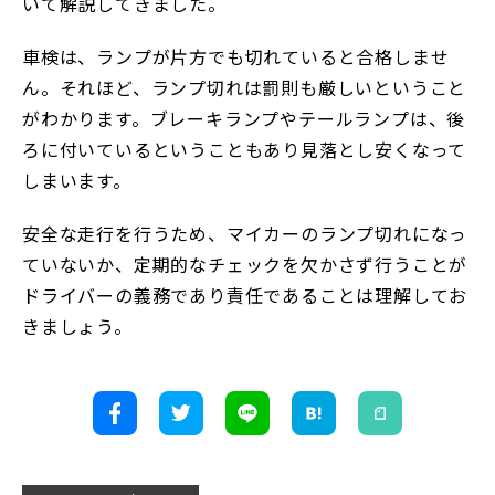
いて解説してきました。
車検は、ランプが片方でも切れていると合格しませ
ん。それほど、ランプ切れは罰則も厳しいということ
がわかります。ブレーキランプやテールランプは、後
ろに付いているということもあり見落とし安くなって
しまいます。
安全な走行を行うため、マイカーのランプ切れになっ
ていないか、定期的なチェックを欠かさず行うことが
ドライバーの義務であり責任であることは理解してお
きましょう。