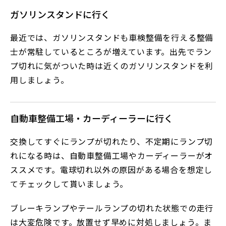
ガソリンスタンドに行く
最近では、ガソリンスタンドも車検整備を行える整備
士が常駐しているところが増えています。出先でラン
プ切れに気がついた時は近くのガソリンスタンドを利
用しましょう。
自動車整備工場・カーディーラーに行く
交換してすぐにランプが切れたり、不定期にランプ切
れになる時は、自動車整備工場やカーディーラーがオ
ススメです。電球切れ以外の原因がある場合を想定し
てチェックして貰いましょう。
ブレーキランプやテールランプの切れた状態での走行
は大変危険です。放置せず早めに対処しましょう。ま