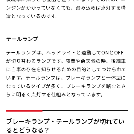
ンジンがかかっていなくても、踏み込めば点灯する構
造となっているのです。
テールランプ
テールランプは、ヘッドライトと連動してONとOFF
が切り替わるランプです。夜間や悪天候の時、後続車
に自車の存在を知らせるための目的としてつけられて
います。テールランプは、ブレーキランプと一体型に
なっているタイプが多く、ブレーキランプを踏むとさ
らに明るく点灯する仕組みとなっています。
ブレーキランプ・テールランプが切れてい
るとどうなる？