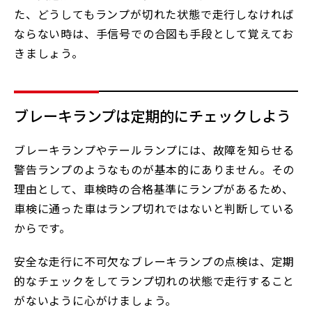
た、どうしてもランプが切れた状態で走行しなければ
ならない時は、手信号での合図も手段として覚えてお
きましょう。
ブレーキランプは定期的にチェックしよう
ブレーキランプやテールランプには、故障を知らせる
警告ランプのようなものが基本的にありません。その
理由として、車検時の合格基準にランプがあるため、
車検に通った車はランプ切れではないと判断している
からです。
安全な走行に不可欠なブレーキランプの点検は、定期
的なチェックをしてランプ切れの状態で走行すること
がないように心がけましょう。