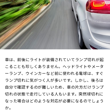
車は、前後にライトが装備されていてランプ切れが起
こることも珍しくありません。ヘッドライトやメータ
ーランプ、ウインカーなど前に使われる電球は、すぐ
ランプ切れに気がつく人が多いです。しかし、後ろは
自分で確認するのが難しいため、車の片方だけランプ
切れの状態で走行している人もいます。突然球切れに
なった場合はどのような対応が必要になるのでしょう
か。