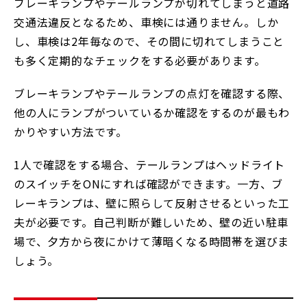
ブレーキランプやテールランプが切れてしまうと道路
交通法違反となるため、車検には通りません。しか
し、車検は2年毎なので、その間に切れてしまうこと
も多く定期的なチェックをする必要があります。
ブレーキランプやテールランプの点灯を確認する際、
他の人にランプがついているか確認をするのが最もわ
かりやすい方法です。
1人で確認をする場合、テールランプはヘッドライト
のスイッチをONにすれば確認ができます。一方、ブ
レーキランプは、壁に照らして反射させるといった工
夫が必要です。自己判断が難しいため、壁の近い駐車
場で、夕方から夜にかけて薄暗くなる時間帯を選びま
しょう。