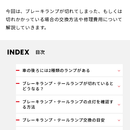
今回は、ブレーキランプが切れてしまった、もしくは
切れかかっている場合の交換方法や修理費用について
解説していきます。
INDEX
目次
車の後ろには2種類のランプがある
ブレーキランプ・テールランプが切れていると
どうなる？
ブレーキランプ・テールランプの点灯を確認す
る方法
ブレーキランプ・テールランプ交換の目安