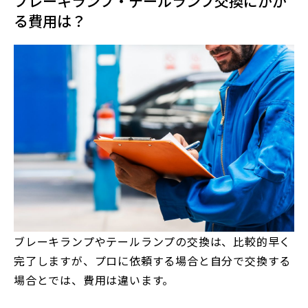
ブレーキランプ・テールランプ交換にかか
る費用は？
ブレーキランプやテールランプの交換は、比較的早く
完了しますが、プロに依頼する場合と自分で交換する
場合とでは、費用は違います。