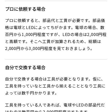
プロに依頼する場合
プロに依頼すると、部品代と工賃が必要です。部品価
格は電球とLEDによってちがかます。電球の場合、数
百円から1,000円程度ですが、LEDの場合は2,000円程
と高額です。そこへ工賃が加算されるため、総額は
2,000円から3,000円程度を見ておきましょう。
自分で交換する場合
自分で交換する場合は工具が必要となります。仮に、
工具を持っていなと工具から揃えることとなり工具に
よっては数千円かかります。
工具を持っている人であれば、電球やLEDの部品代だ
けなので数百円から2,000円程度ですみます。