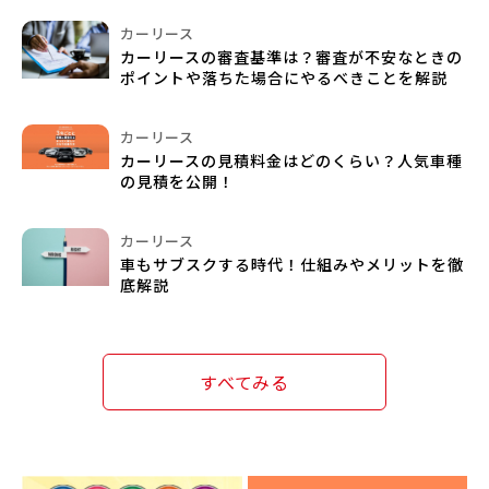
カーリース
カーリースの審査基準は？審査が不安なときの
ポイントや落ちた場合にやるべきことを解説
カーリース
カーリースの見積料金はどのくらい？人気車種
の見積を公開！
カーリース
車もサブスクする時代！仕組みやメリットを徹
底解説
すべてみる