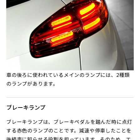
車の後ろに使われているメインのランプには、2種類
のランプがあります。
ブレーキランプ
ブレーキランプは、ブレーキペダルを踏んだ時に点灯
する赤色のランプのことです。減速や停車したことを
後続車に知らせる役割を担っています。そのため、エ