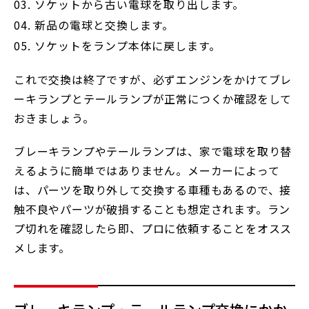
ソケットから古い電球を取り出します。
新品の電球と交換します。
ソケットをランプ本体に戻します。
これで交換は終了ですが、必ずエンジンをかけてブレ
ーキランプとテールランプが正常につくか確認をして
おきましょう。
ブレーキランプやテールランプは、家で電球を取り替
えるように簡単ではありません。メーカーによって
は、パーツを取り外して交換する車種もあるので、接
触不良やパーツが破損することも想定されます。ラン
プ切れを確認したら即、プロに依頼することをオスス
メします。