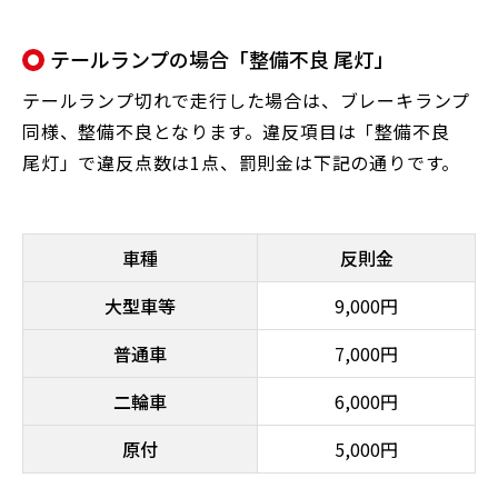
テールランプの場合「整備不良 尾灯」
テールランプ切れで走行した場合は、ブレーキランプ
同様、整備不良となります。違反項目は「整備不良
尾灯」で違反点数は1点、罰則金は下記の通りです。
車種
反則金
大型車等
9,000円
普通車
7,000円
二輪車
6,000円
原付
5,000円