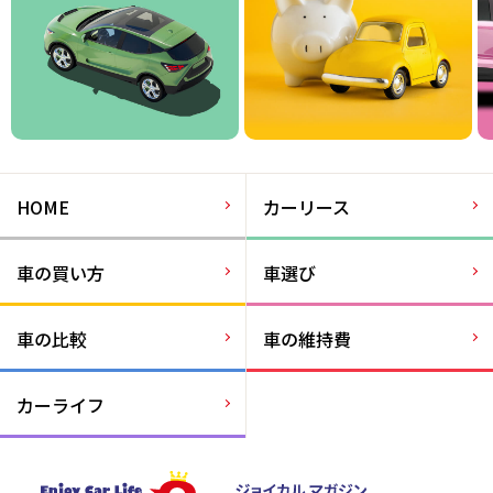
HOME
カーリース
車の買い方
車選び
車の比較
車の維持費
カーライフ