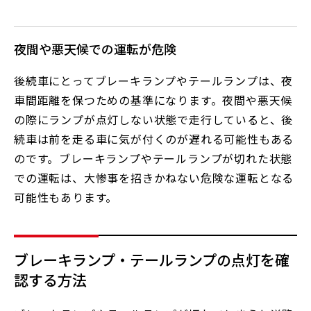
夜間や悪天候での運転が危険
後続車にとってブレーキランプやテールランプは、夜
車間距離を保つための基準になります。夜間や悪天候
の際にランプが点灯しない状態で走行していると、後
続車は前を走る車に気が付くのが遅れる可能性もある
のです。ブレーキランプやテールランプが切れた状態
での運転は、大惨事を招きかねない危険な運転となる
可能性もあります。
ブレーキランプ・テールランプの点灯を確
認する方法