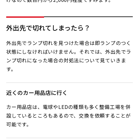
外出先で切れてしまったら？
外出先でランプ切れを見つけた場合は即ランプのつく
状態にしなければいけません。それでは、外出先でラ
ンプ切れになった場合の対処法について見ていきま
す。
近くのカー用品店に行く
カー用品店は、電球やLEDの種類も多く整備工場を併
設しているところもあるので、交換を依頼することが
可能です。