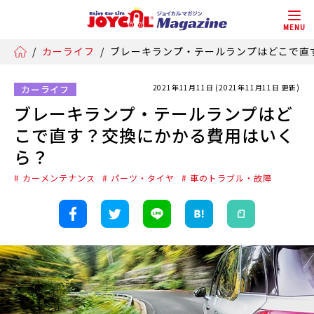
MENU
/
カーライフ
/
ブレーキランプ・テールランプはどこで直
2021年11月11日 (2021年11月11日 更新)
カーライフ
ブレーキランプ・テールランプはど
こで直す？交換にかかる費用はいく
ら？
# カーメンテナンス
# パーツ・タイヤ
# 車のトラブル・故障