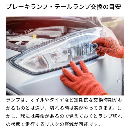
ブレーキランプ・テールランプ交換の目安
ランプは、オイルやタイヤなど定期的な交換時期がわ
かるものとは違い、切れる時は突然やってきます。し
かし、球には寿命があるので覚えておくとランプ切れ
の状態で走行するリスクの軽減が可能です。