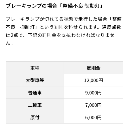
ブレーキランプの場合「整備不良 制動灯」
ブレーキランプが切れてる状態で走行した場合「整備
不良 抑制灯」という罰則を科せられます。違反点数
は2点で、下記の罰則金を支払わなければなりませ
ん。
車種
反則金
大型車等
12,000円
普通車
9,000円
二輪車
7,000円
原付
6,000円