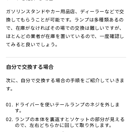
ガソリンスタンドやカー用品店、ディーラーなどで交
換してもらうことが可能です。ランプは多種類あるの
で、在庫がなければその場での交換は難しいですが、
ほとんどの業者が在庫を置いているので、一度確認し
てみると良いでしょう。
自分で交換する場合
次に、自分で交換する場合の手順をご紹介していきま
す。
ドライバーを使いテールランプのネジを外しま
す。
ランプの本体を裏返すとソケットの部分が見える
ので、左右どちらかに回して取り外します。