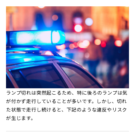
ランプ切れは突然起こるため、特に後ろのランプは気
が付かず走行していることが多いです。しかし、切れ
た状態で走行し続けると、下記のような違反やリスク
が生じます。