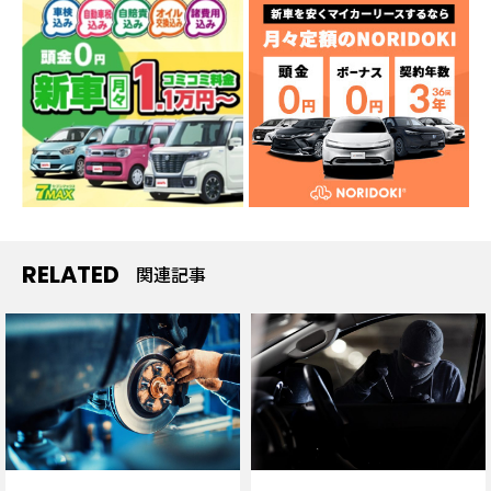
RELATED
関連記事