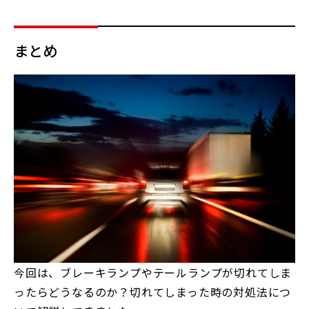
まとめ
今回は、ブレーキランプやテールランプが切れてしま
ったらどうなるのか？切れてしまった時の対処法につ