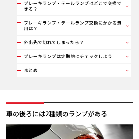
ブレーキランプ・テールランプはどこで交換で
きる？
ブレーキランプ・テールランプ交換にかかる費
用は？
外出先で切れてしまったら？
ブレーキランプは定期的にチェックしよう
まとめ
車の後ろには2種類のランプがある