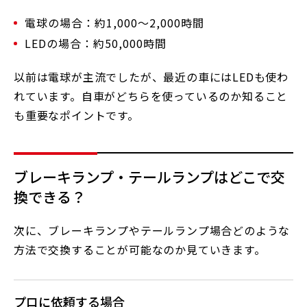
電球の場合：約1,000～2,000時間
LEDの場合：約50,000時間
以前は電球が主流でしたが、最近の車にはLEDも使わ
れています。自車がどちらを使っているのか知ること
も重要なポイントです。
ブレーキランプ・テールランプはどこで交
換できる？
次に、ブレーキランプやテールランプ場合どのような
方法で交換することが可能なのか見ていきます。
プロに依頼する場合