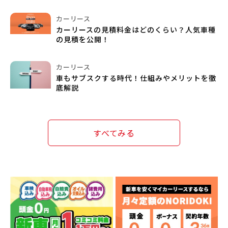
カーリース
カーリースの見積料金はどのくらい？人気車種
の見積を公開！
カーリース
車もサブスクする時代！仕組みやメリットを徹
底解説
すべてみる