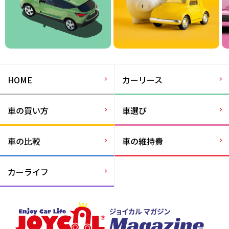
HOME
カーリース
車の買い方
車選び
車の比較
車の維持費
カーライフ